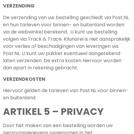
VERZENDING
:
De verzending van uw bestelling geschiedt via Post.NL
en hun tarieven voor binnen- en buitenland worden
via de webwinkel berekend. U kunt uw bestelling
volgen via Track & Trace. Kilunarei is niet aansprakelijk
voor verlies of beschadigingen van leveringen via
Post.NL. U kunt uw pakket eventueel aangetekend
laten verzenden. De extra kosten hiervoor worden
dan apart in rekening gebracht.
VERZENDKOSTEN
:
Hiervoor gelden de tarieven van Post.NL voor binnen-
en buitenland.
ARTIKEL 5 – PRIVACY
Door het maken van een bestelling worden uw
persoonsgegevens opgenomen in het