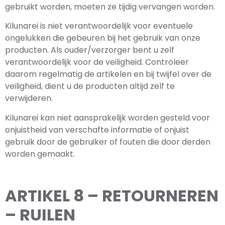
gebruikt worden, moeten ze tijdig vervangen worden.
Kilunarei is niet verantwoordelijk voor eventuele
ongelukken die gebeuren bij het gebruik van onze
producten. Als ouder/verzorger bent u zelf
verantwoordelijk voor de veiligheid. Controleer
daarom regelmatig de artikelen en bij twijfel over de
veiligheid, dient u de producten altijd zelf te
verwijderen.
Kilunarei kan niet aansprakelijk worden gesteld voor
onjuistheid van verschafte informatie of onjuist
gebruik door de gebruiker of fouten die door derden
worden gemaakt.
ARTIKEL 8 – RETOURNEREN
– RUILEN