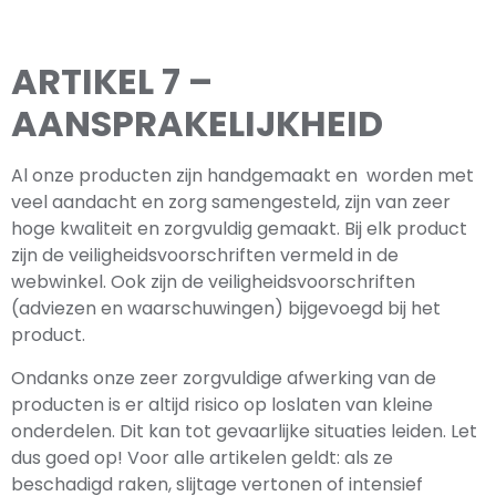
ARTIKEL 7 –
AANSPRAKELIJKHEID
Al onze producten zijn handgemaakt en worden met
veel aandacht en zorg samengesteld, zijn van zeer
hoge kwaliteit en zorgvuldig gemaakt. Bij elk product
zijn de veiligheidsvoorschriften vermeld in de
webwinkel. Ook zijn de veiligheidsvoorschriften
(adviezen en waarschuwingen) bijgevoegd bij het
product.
Ondanks onze zeer zorgvuldige afwerking van de
producten is er altijd risico op loslaten van kleine
onderdelen. Dit kan tot gevaarlijke situaties leiden. Let
dus goed op! Voor alle artikelen geldt: als ze
beschadigd raken, slijtage vertonen of intensief