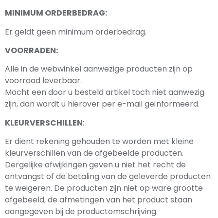
MINIMUM ORDERBEDRAG:
Er geldt geen minimum orderbedrag.
VOORRADEN:
Alle in de webwinkel aanwezige producten zijn op
voorraad leverbaar.
Mocht een door u besteld artikel toch niet aanwezig
zijn, dan wordt u hierover per e-mail geïnformeerd.
KLEURVERSCHILLEN
:
Er dient rekening gehouden te worden met kleine
kleurverschillen van de afgebeelde producten.
Dergelijke afwijkingen geven u niet het recht de
ontvangst of de betaling van de geleverde producten
te weigeren. De producten zijn niet op ware grootte
afgebeeld, de afmetingen van het product staan
aangegeven bij de productomschrijving.