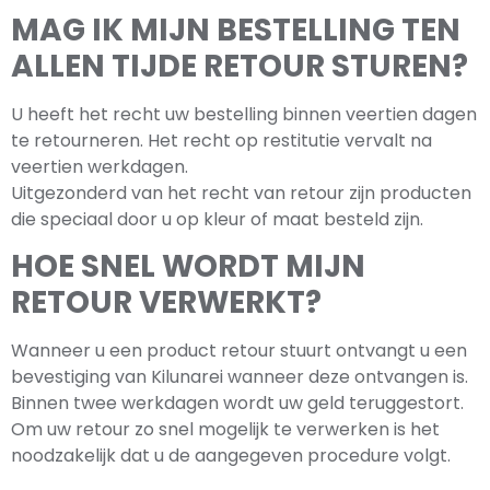
MAG IK MIJN BESTELLING TEN
ALLEN TIJDE RETOUR STUREN?
U heeft het recht uw bestelling binnen veertien dagen
te retourneren. Het recht op restitutie vervalt na
veertien werkdagen.
Uitgezonderd van het recht van retour zijn producten
die speciaal door u op kleur of maat besteld zijn.
HOE SNEL WORDT MIJN
RETOUR VERWERKT?
Wanneer u een product retour stuurt ontvangt u een
bevestiging van Kilunarei wanneer deze ontvangen is.
Binnen twee werkdagen wordt uw geld teruggestort.
Om uw retour zo snel mogelijk te verwerken is het
noodzakelijk dat u de aangegeven procedure volgt.