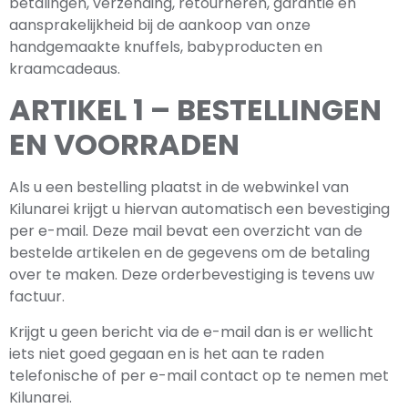
betalingen, verzending, retourneren, garantie en
aansprakelijkheid bij de aankoop van onze
handgemaakte knuffels, babyproducten en
kraamcadeaus.
ARTIKEL 1 – BESTELLINGEN
EN VOORRADEN
Als u een bestelling plaatst in de webwinkel van
Kilunarei krijgt u hiervan automatisch een bevestiging
per e-mail. Deze mail bevat een overzicht van de
bestelde artikelen en de gegevens om de betaling
over te maken. Deze orderbevestiging is tevens uw
factuur.
Krijgt u geen bericht via de e-mail dan is er wellicht
iets niet goed gegaan en is het aan te raden
telefonische of per e-mail contact op te nemen met
Kilunarei.