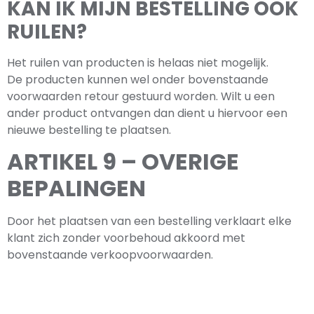
KAN IK MIJN BESTELLING OOK
RUILEN?
Het ruilen van producten is helaas niet mogelijk.
De producten kunnen wel onder bovenstaande
voorwaarden retour gestuurd worden. Wilt u een
ander product ontvangen dan dient u hiervoor een
nieuwe bestelling te plaatsen.
ARTIKEL 9 – OVERIGE
BEPALINGEN
Door het plaatsen van een bestelling verklaart elke
klant zich zonder voorbehoud akkoord met
bovenstaande verkoopvoorwaarden.