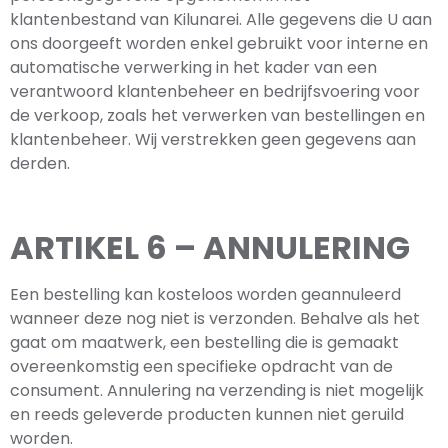
klantenbestand van Kilunarei. Alle gegevens die U aan
ons doorgeeft worden enkel gebruikt voor interne en
automatische verwerking in het kader van een
verantwoord klantenbeheer en bedrijfsvoering voor
de verkoop, zoals het verwerken van bestellingen en
klantenbeheer. Wij verstrekken geen gegevens aan
derden.
ARTIKEL 6 – ANNULERING
Een bestelling kan kosteloos worden geannuleerd
wanneer deze nog niet is verzonden. Behalve als het
gaat om maatwerk, een bestelling die is gemaakt
overeenkomstig een specifieke opdracht van de
consument. Annulering na verzending is niet mogelijk
en reeds geleverde producten kunnen niet geruild
worden.