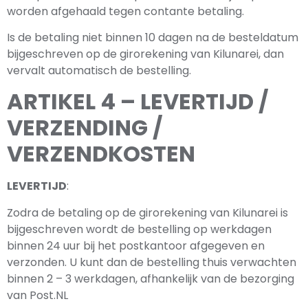
worden afgehaald tegen contante betaling.
Is de betaling niet binnen 10 dagen na de besteldatum
bijgeschreven op de girorekening van Kilunarei, dan
vervalt automatisch de bestelling.
ARTIKEL 4 – LEVERTIJD /
VERZENDING /
VERZENDKOSTEN
LEVERTIJD
:
Zodra de betaling op de girorekening van Kilunarei is
bijgeschreven wordt de bestelling op werkdagen
binnen 24 uur bij het postkantoor afgegeven en
verzonden. U kunt dan de bestelling thuis verwachten
binnen 2 – 3 werkdagen, afhankelijk van de bezorging
van Post.NL