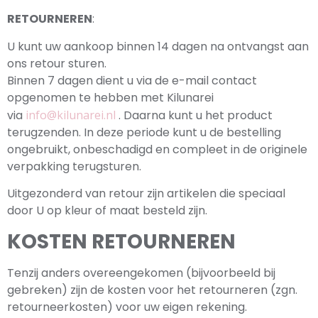
RETOURNEREN
:
U kunt uw aankoop binnen 14 dagen na ontvangst aan
ons retour sturen.
Binnen 7 dagen dient u via de e-mail contact
opgenomen te hebben met Kilunarei
via
info@kilunarei.nl
. Daarna kunt u het product
terugzenden. In deze periode kunt u de bestelling
ongebruikt, onbeschadigd en compleet in de originele
verpakking terugsturen.
Uitgezonderd van retour zijn artikelen die speciaal
door U op kleur of maat besteld zijn.
KOSTEN RETOURNEREN
Tenzij anders overeengekomen (bijvoorbeeld bij
gebreken) zijn de kosten voor het retourneren (zgn.
retourneerkosten) voor uw eigen rekening.