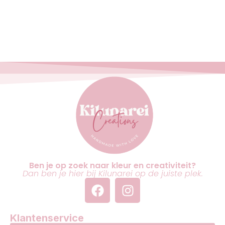
Ben je op zoek naar kleur en creativiteit?
Dan ben je hier bij Kilunarei op de juiste plek.
Klantenservice