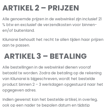
ARTIKEL 2 – PRIJZEN
Alle genoemde prijzen in de webwinkel zijn inclusief 21
% btw en exclusief de verzendkosten voor binnen-
en/of buitenland.
Kilunarei behoudt het recht te allen tijden haar prijzen
aan te passen.
ARTIKEL 3 – BETALING
Alle bestellingen in de webwinkel dienen vooraf
betaald te worden. Zodra de betaling op de rekening
van Kilunarei is bijgeschreven, wordt het bestelde
product binnen 2 – 3 werkdagen opgestuurd naar het
opgegeven adres.
Indien gewenst kan het bestelde artikel, in overleg,
ook op een nader te bepalen datum en tijdstip