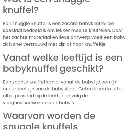
knuffel?
Een snuggle knuffel is een zachte babyknuffel die
speciaal bedoeld is om lekker mee te knuffelen. Door
het zachte materiaal en lieve ontwerp voelt een baby
zich snel vertrouwd met zijn of haar knuffeltje.
Vanaf welke leeftijd is een
babyknuffel geschikt?
Een zachte knuffel kan al vanaf de babytijd een fijn
onderdeel zijn van de babyuitzet. Gebruik een knuffel
altijd passend bij de leeftijd en volg de
veiligheidsadviezen voor baby’s.
Waarvan worden de
snuggle knuffels