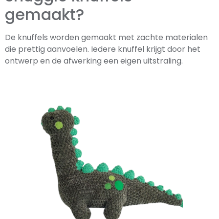
gemaakt?
De knuffels worden gemaakt met zachte materialen
die prettig aanvoelen. Iedere knuffel krijgt door het
ontwerp en de afwerking een eigen uitstraling.