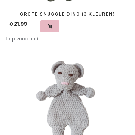
GROTE SNUGGLE DINO (3 KLEUREN)
€
21,99
1 op voorraad