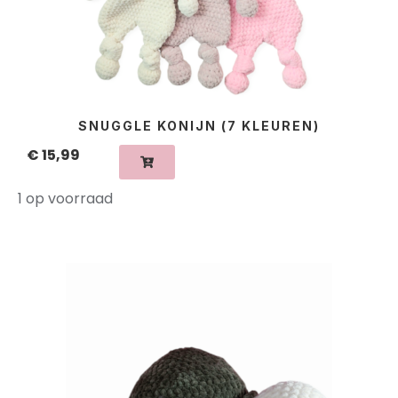
SNUGGLE KONIJN (7 KLEUREN)
€
15,99
1 op voorraad