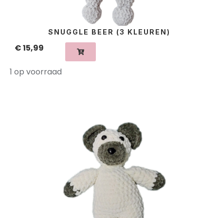
SNUGGLE BEER (3 KLEUREN)
€
15,99
1 op voorraad