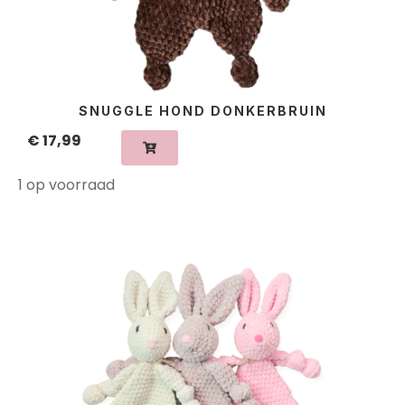
SNUGGLE HOND DONKERBRUIN
€
17,99
1 op voorraad