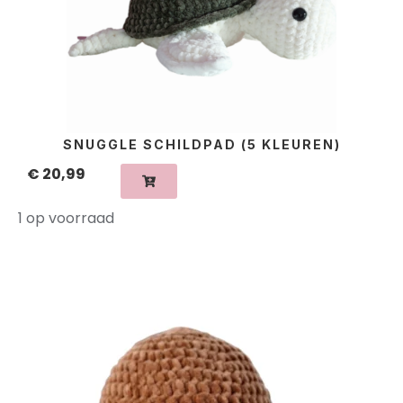
SNUGGLE SCHILDPAD (5 KLEUREN)
€
20,99
1 op voorraad