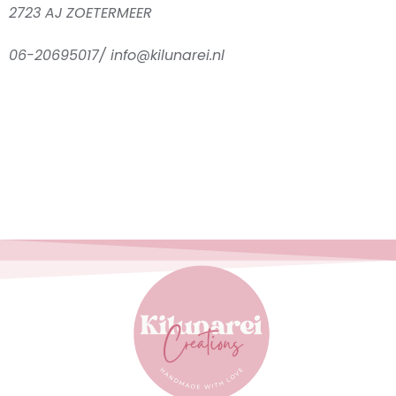
2723 AJ ZOETERMEER
06-20695017/ info@kilunarei.nl