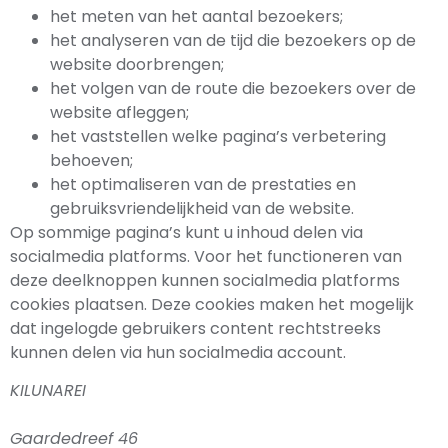
het meten van het aantal bezoekers;
het analyseren van de tijd die bezoekers op de
website doorbrengen;
het volgen van de route die bezoekers over de
website afleggen;
het vaststellen welke pagina’s verbetering
behoeven;
het optimaliseren van de prestaties en
gebruiksvriendelijkheid van de website.
Op sommige pagina’s kunt u inhoud delen via
socialmedia platforms. Voor het functioneren van
deze deelknoppen kunnen socialmedia platforms
cookies plaatsen. Deze cookies maken het mogelijk
dat ingelogde gebruikers content rechtstreeks
kunnen delen via hun socialmedia account.
KILUNARE
Gaardedreef 46