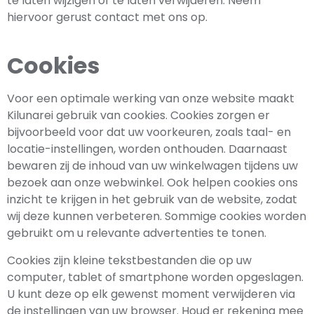
te laten wijzigen of te laten verwijderen. Neem
hiervoor gerust contact met ons op.
Cookies
Voor een optimale werking van onze website maakt
Kilunarei gebruik van cookies. Cookies zorgen er
bijvoorbeeld voor dat uw voorkeuren, zoals taal- en
locatie-instellingen, worden onthouden. Daarnaast
bewaren zij de inhoud van uw winkelwagen tijdens uw
bezoek aan onze webwinkel. Ook helpen cookies ons
inzicht te krijgen in het gebruik van de website, zodat
wij deze kunnen verbeteren. Sommige cookies worden
gebruikt om u relevante advertenties te tonen.
Cookies zijn kleine tekstbestanden die op uw
computer, tablet of smartphone worden opgeslagen.
U kunt deze op elk gewenst moment verwijderen via
de instellingen van uw browser. Houd er rekening mee