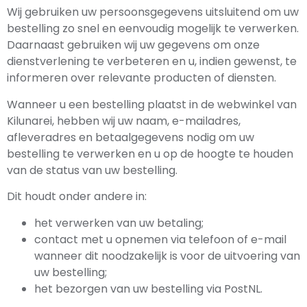
Wij gebruiken uw persoonsgegevens uitsluitend om uw
bestelling zo snel en eenvoudig mogelijk te verwerken.
Daarnaast gebruiken wij uw gegevens om onze
dienstverlening te verbeteren en u, indien gewenst, te
informeren over relevante producten of diensten.
Wanneer u een bestelling plaatst in de webwinkel van
Kilunarei, hebben wij uw naam, e-mailadres,
afleveradres en betaalgegevens nodig om uw
bestelling te verwerken en u op de hoogte te houden
van de status van uw bestelling.
Dit houdt onder andere in:
het verwerken van uw betaling;
contact met u opnemen via telefoon of e-mail
wanneer dit noodzakelijk is voor de uitvoering van
uw bestelling;
het bezorgen van uw bestelling via PostNL.