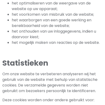
het optimaliseren van de weergave van de
website op uw apparaat;
het voorkomen van misbruik van de website;
het waarborgen van een goede werking en
bereikbaarheid van de website;
het onthouden van uw inloggegevens, indien u
daarvoor kiest;
het mogelijk maken van reacties op de website.
Statistieken
Om onze website te verbeteren analyseren wij het
gebruik van de website met behulp van statistische
cookies. De verzamelde gegevens worden niet
gebruikt om bezoekers persoonlijk te identificeren.
Deze cookies worden onder andere gebruikt voor: