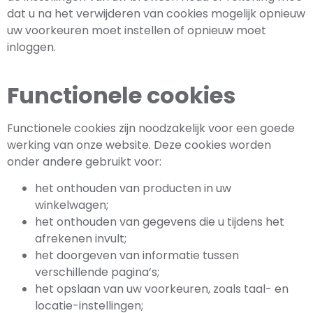
dat u na het verwijderen van cookies mogelijk opnieuw
uw voorkeuren moet instellen of opnieuw moet
inloggen.
Functionele cookies
Functionele cookies zijn noodzakelijk voor een goede
werking van onze website. Deze cookies worden
onder andere gebruikt voor:
het onthouden van producten in uw
winkelwagen;
het onthouden van gegevens die u tijdens het
afrekenen invult;
het doorgeven van informatie tussen
verschillende pagina’s;
het opslaan van uw voorkeuren, zoals taal- en
locatie-instellingen;