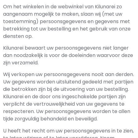
Om het winkelen in de webwinkel van Kilunarei zo
aangenaam mogelijk te maken, slaan wij (met uw
toestemming) persoonsgegevens en gegevens met
betrekking tot uw bestelling en het gebruik van onze
diensten op.
Kilunarei bewaart uw persoonsgegevens niet langer
dan noodzakelijk is voor de doeleinden waarvoor deze
zijn verzameld.
Wij verkopen uw persoonsgegevens nooit aan derden.
Uw gegevens worden uitsluitend gedeeld met partijen
die betrokken zijn bij de uitvoering van uw bestelling.
Kilunarei en de door ons ingeschakelde partijen zijn
verplicht de vertrouwelijkheid van uw gegevens te
respecteren. Uw persoonsgegevens worden te allen
tijde zorgvuldig behandeld en beveiligd.
U heeft het recht om uw persoonsgegevens in te zien,