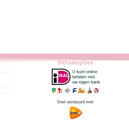
Betaalopties