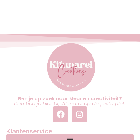
Ben je op zoek naar kleur en creativiteit?
Dan ben je hier bij Kilunarei op de juiste plek.
Klantenservice