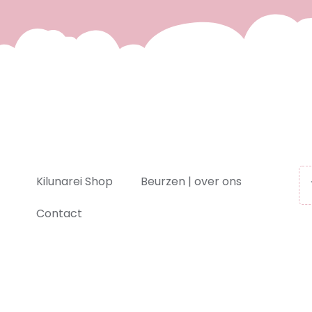
Kilunarei Shop
Beurzen | over ons
Contact