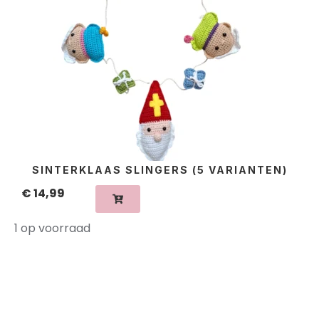
SINTERKLAAS SLINGERS (5 VARIANTEN)
€
14,99
1 op voorraad