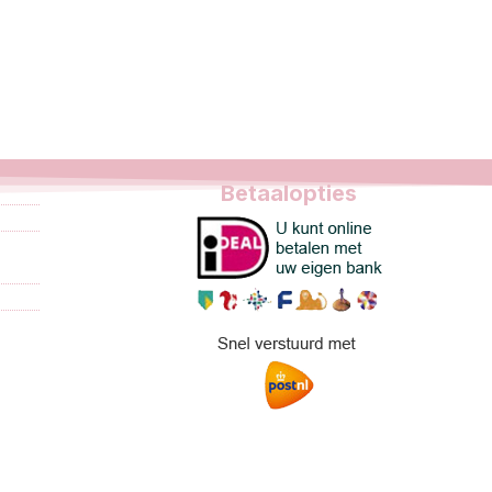
Betaalopties