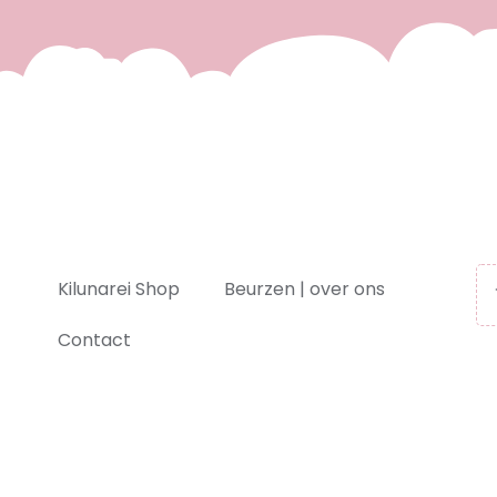
Kilunarei Shop
Beurzen | over ons
Contact