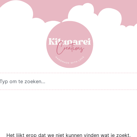
Het lijkt erop dat we niet kunnen vinden wat je zoekt.