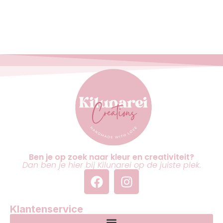
Ben je op zoek naar kleur en creativiteit?
Dan ben je hier bij Kilunarei op de juiste plek.
Klantenservice