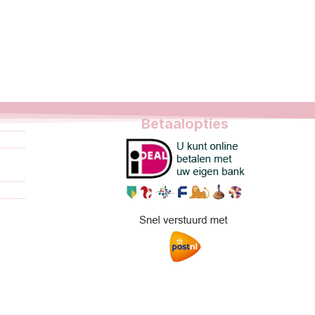
Betaalopties