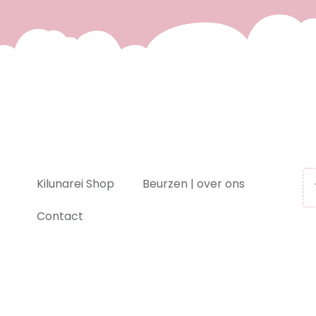
Kilunarei Shop
Beurzen | over ons
Contact