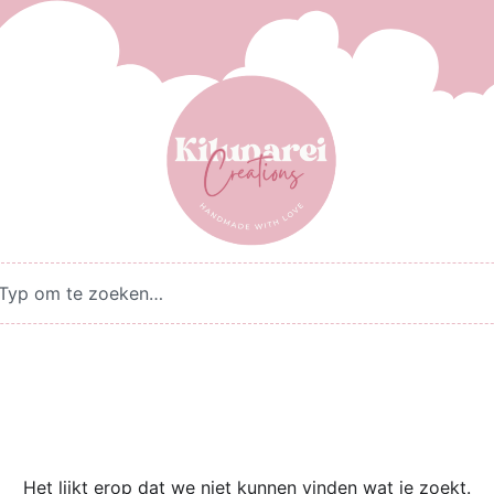
Het lijkt erop dat we niet kunnen vinden wat je zoekt.