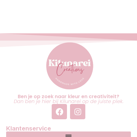
Ben je op zoek naar kleur en creativiteit?
Dan ben je hier bij Kilunarei op de juiste plek.
Klantenservice