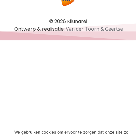
© 2026 Kilunarei
Ontwerp & realisatie:
Van der Toorn & Geertse
We gebruiken cookies om ervoor te zorgen dat onze site zo