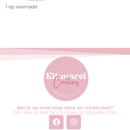
1 op voorraad
Ben je op zoek naar kleur en creativiteit?
Dan ben je hier bij Kilunarei op de juiste plek.