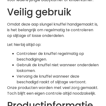
Veilig gebruik
Omdat deze aap slungel knuffel handgemaakt is,
is het belangrijk om regelmatig te controleren
op slijtage of losse onderdelen.
Let hierbij altijd op:
Controleer de knuffel regelmatig op
beschadigingen.
Gebruik de knuffel niet wanneer onderdelen
loskomen.
Vervang de knuffel wanneer deze
beschadigd raakt of slijtage vertoont.
Onze producten worden met veel zorg gemaakt.
Toch blijft een eigen controle altijd noodzakelijk.
Productinformatie