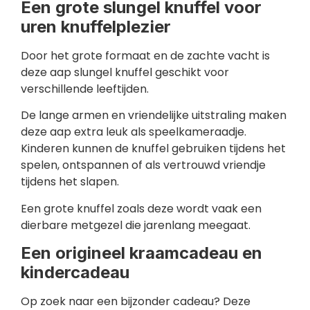
Een grote slungel knuffel voor
uren knuffelplezier
Door het grote formaat en de zachte vacht is
deze aap slungel knuffel geschikt voor
verschillende leeftijden.
De lange armen en vriendelijke uitstraling maken
deze aap extra leuk als speelkameraadje.
Kinderen kunnen de knuffel gebruiken tijdens het
spelen, ontspannen of als vertrouwd vriendje
tijdens het slapen.
Een grote knuffel zoals deze wordt vaak een
dierbare metgezel die jarenlang meegaat.
Een origineel kraamcadeau en
kindercadeau
Op zoek naar een bijzonder cadeau? Deze