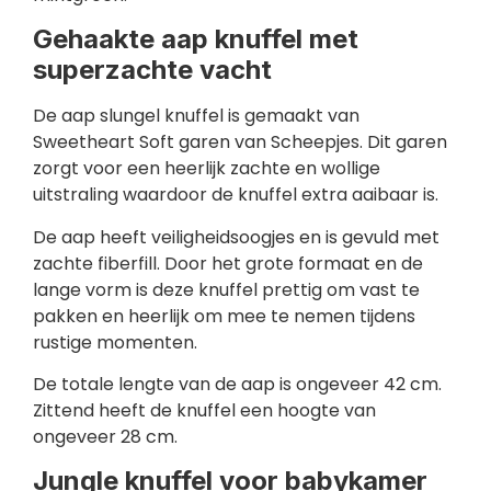
Gehaakte aap knuffel met
superzachte vacht
De aap slungel knuffel is gemaakt van
Sweetheart Soft garen van Scheepjes. Dit garen
zorgt voor een heerlijk zachte en wollige
uitstraling waardoor de knuffel extra aaibaar is.
De aap heeft veiligheidsoogjes en is gevuld met
zachte fiberfill. Door het grote formaat en de
lange vorm is deze knuffel prettig om vast te
pakken en heerlijk om mee te nemen tijdens
rustige momenten.
De totale lengte van de aap is ongeveer 42 cm.
Zittend heeft de knuffel een hoogte van
ongeveer 28 cm.
Jungle knuffel voor babykamer