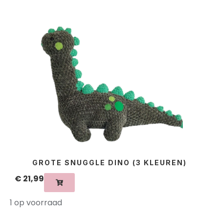
GROTE SNUGGLE DINO (3 KLEUREN)
€
21,99
1 op voorraad