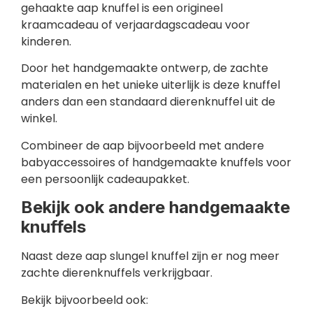
gehaakte aap knuffel is een origineel
kraamcadeau of verjaardagscadeau voor
kinderen.
Door het handgemaakte ontwerp, de zachte
materialen en het unieke uiterlijk is deze knuffel
anders dan een standaard dierenknuffel uit de
winkel.
Combineer de aap bijvoorbeeld met andere
babyaccessoires of handgemaakte knuffels voor
een persoonlijk cadeaupakket.
Bekijk ook andere handgemaakte
knuffels
Naast deze aap slungel knuffel zijn er nog meer
zachte dierenknuffels verkrijgbaar.
Bekijk bijvoorbeeld ook: