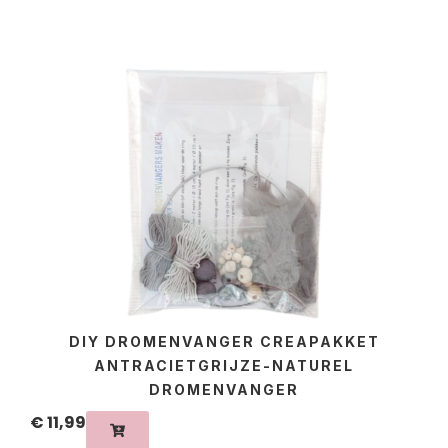
DIY DROMENVANGER CREAPAKKET
ANTRACIETGRIJZE-NATUREL
DROMENVANGER
€
11,99