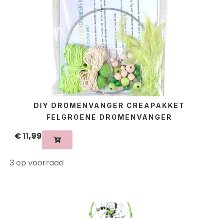
DIY DROMENVANGER CREAPAKKET
FELGROENE DROMENVANGER
€
11,99
3 op voorraad