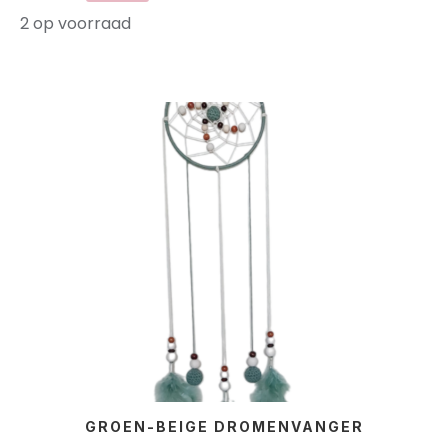
2 op voorraad
GROEN-BEIGE DROMENVANGER