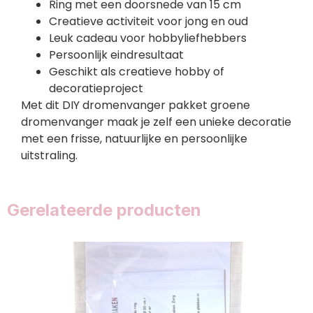
Ring met een doorsnede van 15 cm
Creatieve activiteit voor jong en oud
Leuk cadeau voor hobbyliefhebbers
Persoonlijk eindresultaat
Geschikt als creatieve hobby of
decoratieproject
Met dit DIY dromenvanger pakket groene
dromenvanger maak je zelf een unieke decoratie
met een frisse, natuurlijke en persoonlijke
uitstraling.
Gerelateerde producten