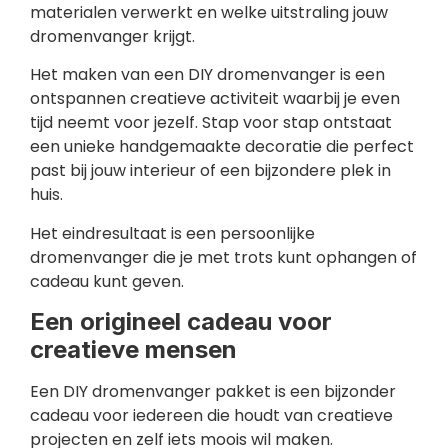
materialen verwerkt en welke uitstraling jouw
dromenvanger krijgt.
Het maken van een DIY dromenvanger is een
ontspannen creatieve activiteit waarbij je even
tijd neemt voor jezelf. Stap voor stap ontstaat
een unieke handgemaakte decoratie die perfect
past bij jouw interieur of een bijzondere plek in
huis.
Het eindresultaat is een persoonlijke
dromenvanger die je met trots kunt ophangen of
cadeau kunt geven.
Een origineel cadeau voor
creatieve mensen
Een DIY dromenvanger pakket is een bijzonder
cadeau voor iedereen die houdt van creatieve
projecten en zelf iets moois wil maken.