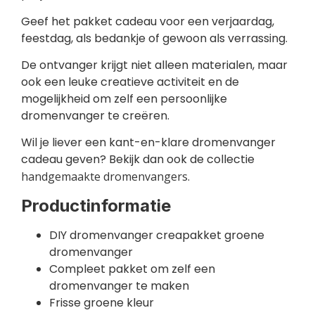
Geef het pakket cadeau voor een verjaardag,
feestdag, als bedankje of gewoon als verrassing.
De ontvanger krijgt niet alleen materialen, maar
ook een leuke creatieve activiteit en de
mogelijkheid om zelf een persoonlijke
dromenvanger te creëren.
Wil je liever een kant-en-klare dromenvanger
cadeau geven? Bekijk dan ook de collectie
handgemaakte dromenvangers
.
Productinformatie
DIY dromenvanger creapakket groene
dromenvanger
Compleet pakket om zelf een
dromenvanger te maken
Frisse groene kleur