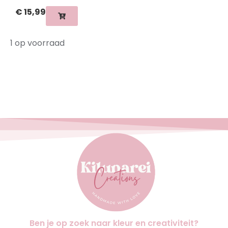
€
15,99
1 op voorraad
Ben je op zoek naar kleur en creativiteit?