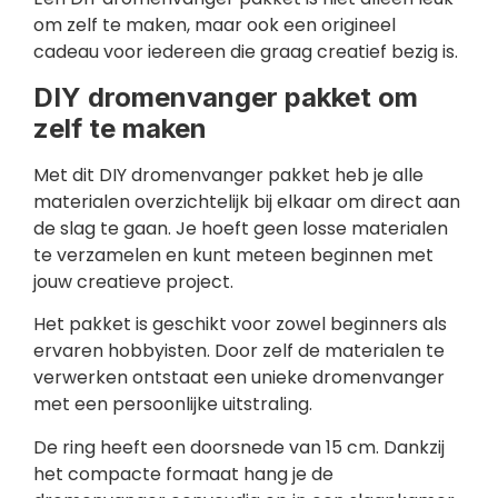
om zelf te maken, maar ook een origineel
cadeau voor iedereen die graag creatief bezig is.
DIY dromenvanger pakket om
zelf te maken
Met dit DIY dromenvanger pakket heb je alle
materialen overzichtelijk bij elkaar om direct aan
de slag te gaan. Je hoeft geen losse materialen
te verzamelen en kunt meteen beginnen met
jouw creatieve project.
Het pakket is geschikt voor zowel beginners als
ervaren hobbyisten. Door zelf de materialen te
verwerken ontstaat een unieke dromenvanger
met een persoonlijke uitstraling.
De ring heeft een doorsnede van 15 cm. Dankzij
het compacte formaat hang je de