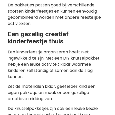
De pakketjes passen goed bij verschillende
soorten kinderfeestjes en kunnen eenvoudig
gecombineerd worden met andere feestelijke
activiteiten.
Een gezellig creatief
kinderfeestje thuis
Een kinderfeestje organiseren hoeft niet
ingewikkeld te zijn. Met een DIY knutselpakket
heb je een leuke activiteit klaar waarmee
kinderen zelfstandig of samen aan de slag
kunnen.
Zet de materialen klaar, geef ieder kind een
eigen pakketje en maak er een gezellige
creatieve middag van.
De knutselpakketjes zijn ook een leuke keuze
voor een themafeestje, bijvoorbeeld een