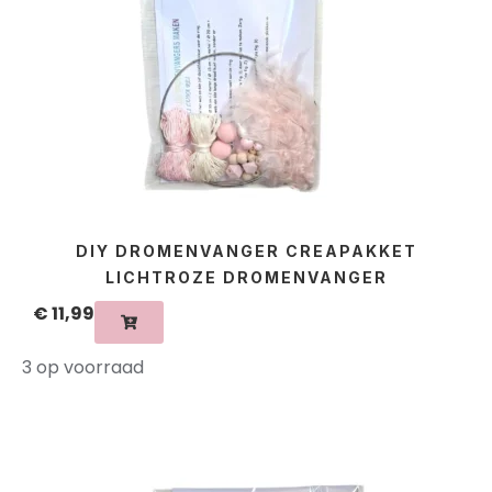
DIY DROMENVANGER CREAPAKKET
LICHTROZE DROMENVANGER
€
11,99
3 op voorraad