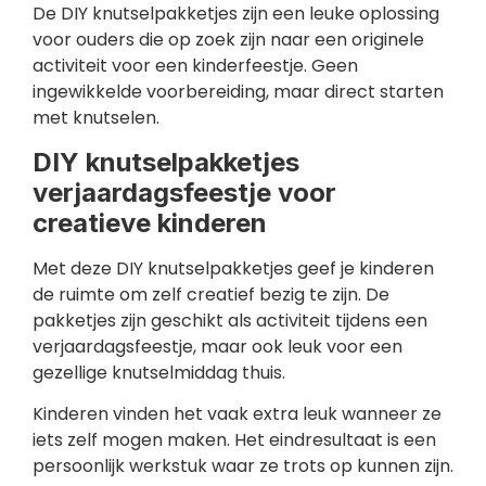
De DIY knutselpakketjes zijn een leuke oplossing
voor ouders die op zoek zijn naar een originele
activiteit voor een kinderfeestje. Geen
ingewikkelde voorbereiding, maar direct starten
met knutselen.
DIY knutselpakketjes
verjaardagsfeestje voor
creatieve kinderen
Met deze DIY knutselpakketjes geef je kinderen
de ruimte om zelf creatief bezig te zijn. De
pakketjes zijn geschikt als activiteit tijdens een
verjaardagsfeestje, maar ook leuk voor een
gezellige knutselmiddag thuis.
Kinderen vinden het vaak extra leuk wanneer ze
iets zelf mogen maken. Het eindresultaat is een
persoonlijk werkstuk waar ze trots op kunnen zijn.