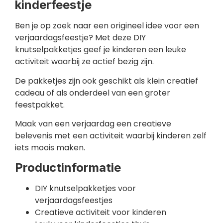
kinderfeestje
Ben je op zoek naar een origineel idee voor een
verjaardagsfeestje? Met deze DIY
knutselpakketjes geef je kinderen een leuke
activiteit waarbij ze actief bezig zijn.
De pakketjes zijn ook geschikt als klein creatief
cadeau of als onderdeel van een groter
feestpakket.
Maak van een verjaardag een creatieve
belevenis met een activiteit waarbij kinderen zelf
iets moois maken.
Productinformatie
DIY knutselpakketjes voor
verjaardagsfeestjes
Creatieve activiteit voor kinderen