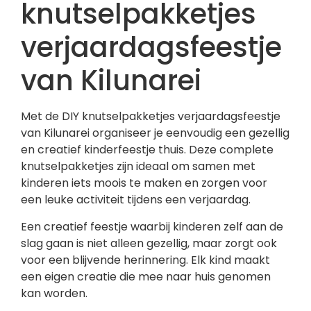
knutselpakketjes
verjaardagsfeestje
van Kilunarei
Met de DIY knutselpakketjes verjaardagsfeestje
van Kilunarei organiseer je eenvoudig een gezellig
en creatief kinderfeestje thuis. Deze complete
knutselpakketjes zijn ideaal om samen met
kinderen iets moois te maken en zorgen voor
een leuke activiteit tijdens een verjaardag.
Een creatief feestje waarbij kinderen zelf aan de
slag gaan is niet alleen gezellig, maar zorgt ook
voor een blijvende herinnering. Elk kind maakt
een eigen creatie die mee naar huis genomen
kan worden.