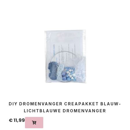
DIY DROMENVANGER CREAPAKKET BLAUW-
LICHTBLAUWE DROMENVANGER
€
11,99