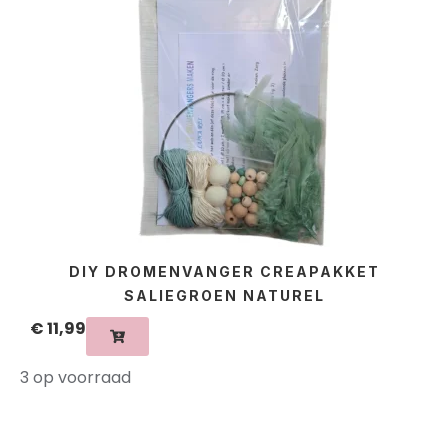
DIY DROMENVANGER CREAPAKKET
SALIEGROEN NATUREL
€
11,99
3 op voorraad