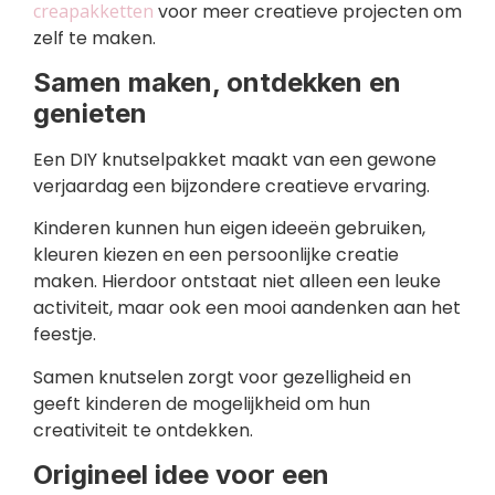
creapakketten
voor meer creatieve projecten om
zelf te maken.
Samen maken, ontdekken en
genieten
Een DIY knutselpakket maakt van een gewone
verjaardag een bijzondere creatieve ervaring.
Kinderen kunnen hun eigen ideeën gebruiken,
kleuren kiezen en een persoonlijke creatie
maken. Hierdoor ontstaat niet alleen een leuke
activiteit, maar ook een mooi aandenken aan het
feestje.
Samen knutselen zorgt voor gezelligheid en
geeft kinderen de mogelijkheid om hun
creativiteit te ontdekken.
Origineel idee voor een