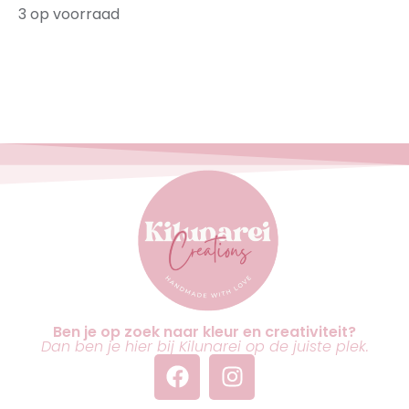
3 op voorraad
Ben je op zoek naar kleur en creativiteit?
Dan ben je hier bij Kilunarei op de juiste plek.