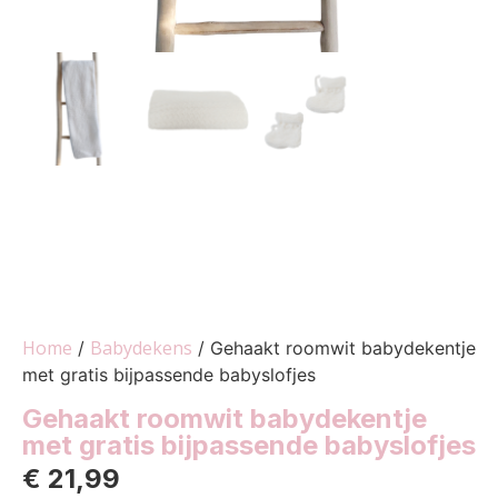
Home
Babydekens
/
/ Gehaakt roomwit babydekentje
met gratis bijpassende babyslofjes
Gehaakt roomwit babydekentje
met gratis bijpassende babyslofjes
€
21,99