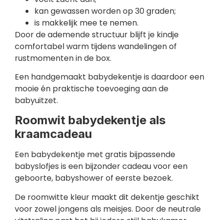
kan gewassen worden op 30 graden;
is makkelijk mee te nemen.
Door de ademende structuur blijft je kindje
comfortabel warm tijdens wandelingen of
rustmomenten in de box.
Een handgemaakt babydekentje is daardoor een
mooie én praktische toevoeging aan de
babyuitzet.
Roomwit babydekentje als
kraamcadeau
Een babydekentje met gratis bijpassende
babyslofjes is een bijzonder cadeau voor een
geboorte, babyshower of eerste bezoek.
De roomwitte kleur maakt dit dekentje geschikt
voor zowel jongens als meisjes. Door de neutrale