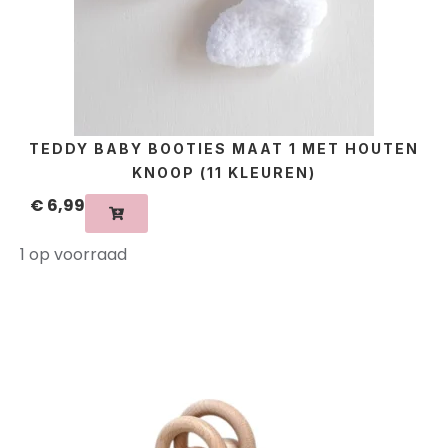
TEDDY BABY BOOTIES MAAT 1 MET HOUTEN
KNOOP (11 KLEUREN)
€
6,99
1 op voorraad