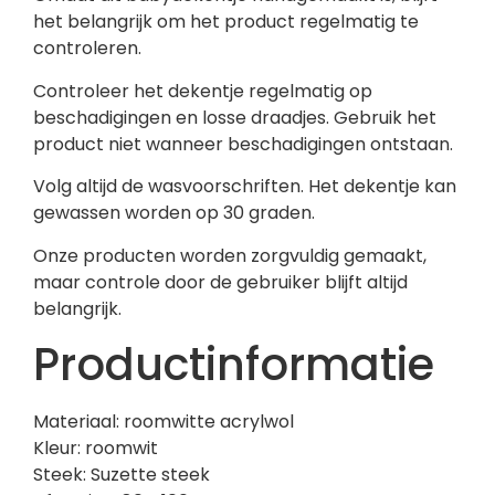
het belangrijk om het product regelmatig te
controleren.
Controleer het dekentje regelmatig op
beschadigingen en losse draadjes. Gebruik het
product niet wanneer beschadigingen ontstaan.
Volg altijd de wasvoorschriften. Het dekentje kan
gewassen worden op 30 graden.
Onze producten worden zorgvuldig gemaakt,
maar controle door de gebruiker blijft altijd
belangrijk.
Productinformatie
Materiaal: roomwitte acrylwol
Kleur: roomwit
Steek: Suzette steek