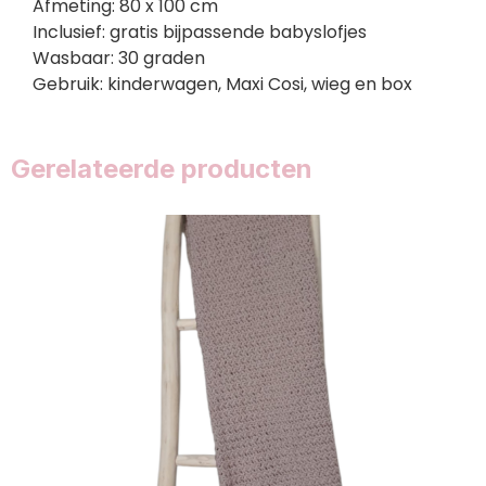
Afmeting: 80 x 100 cm
Inclusief: gratis bijpassende babyslofjes
Wasbaar: 30 graden
Gebruik: kinderwagen, Maxi Cosi, wieg en box
Gerelateerde producten