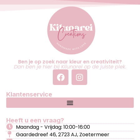
Ben je op zoek naar kleur en creativiteit?
Dan ben je hier bij Kilunarei op de juiste plek.
Klantenservice
Heeft u een vraag?
Maandag - Vrijdag: 10:00-16:00
Gaardedreef 46, 2723 AJ, Zoetermeer