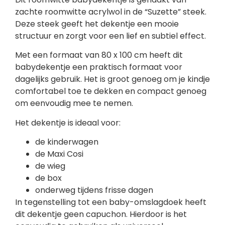
zachte roomwitte acrylwol in de “Suzette” steek.
Deze steek geeft het dekentje een mooie
structuur en zorgt voor een lief en subtiel effect.
Met een formaat van 80 x 100 cm heeft dit
babydekentje een praktisch formaat voor
dagelijks gebruik. Het is groot genoeg om je kindje
comfortabel toe te dekken en compact genoeg
om eenvoudig mee te nemen.
Het dekentje is ideaal voor:
de kinderwagen
de Maxi Cosi
de wieg
de box
onderweg tijdens frisse dagen
In tegenstelling tot een baby-omslagdoek heeft
dit dekentje geen capuchon. Hierdoor is het