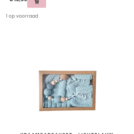
1 op voorraad