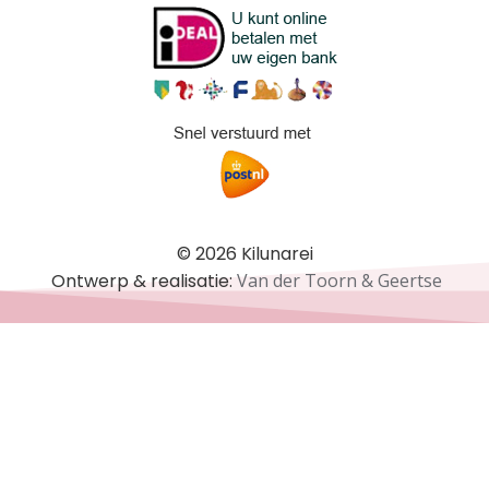
© 2026 Kilunarei
Ontwerp & realisatie:
Van der Toorn & Geertse