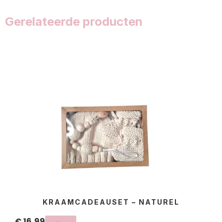
Gerelateerde producten
KRAAMCADEAUSET – NATUREL
€
16,99