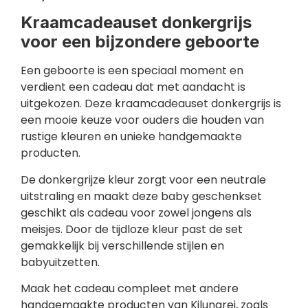
Kraamcadeauset donkergrijs
voor een bijzondere geboorte
Een geboorte is een speciaal moment en
verdient een cadeau dat met aandacht is
uitgekozen. Deze kraamcadeauset donkergrijs is
een mooie keuze voor ouders die houden van
rustige kleuren en unieke handgemaakte
producten.
De donkergrijze kleur zorgt voor een neutrale
uitstraling en maakt deze baby geschenkset
geschikt als cadeau voor zowel jongens als
meisjes. Door de tijdloze kleur past de set
gemakkelijk bij verschillende stijlen en
babyuitzetten.
Maak het cadeau compleet met andere
handgemaakte producten van Kilunarei, zoals