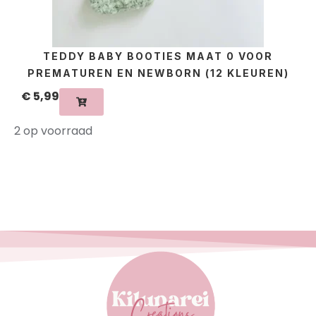
TEDDY BABY BOOTIES MAAT 0 VOOR
PREMATUREN EN NEWBORN (12 KLEUREN)
€
5,99
2 op voorraad