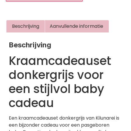
Beschrijving
Aanvullende informatie
Beschrijving
Kraamcadeauset
donkergrijs voor
een stijlvol baby
cadeau
Een kraamcadeauset donkergrijs van Kilunarei is
een bijzonder cadeau voor een pasgeboren