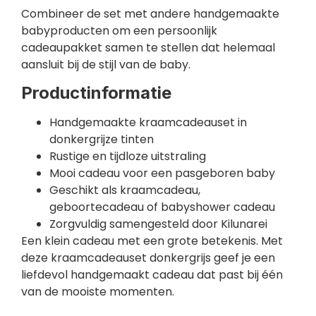
Combineer de set met andere handgemaakte
babyproducten om een persoonlijk
cadeaupakket samen te stellen dat helemaal
aansluit bij de stijl van de baby.
Productinformatie
Handgemaakte kraamcadeauset in
donkergrijze tinten
Rustige en tijdloze uitstraling
Mooi cadeau voor een pasgeboren baby
Geschikt als kraamcadeau,
geboortecadeau of babyshower cadeau
Zorgvuldig samengesteld door Kilunarei
Een klein cadeau met een grote betekenis. Met
deze kraamcadeauset donkergrijs geef je een
liefdevol handgemaakt cadeau dat past bij één
van de mooiste momenten.