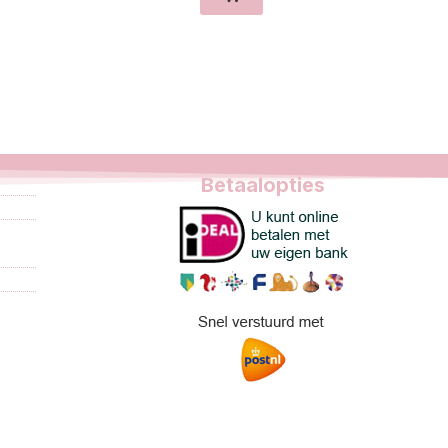
Betaalopties