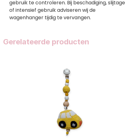
gebruik te controleren. Bij beschadiging, slijtage
of intensief gebruik adviseren wij de
wagenhanger tijdig te vervangen.
Gerelateerde producten