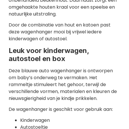
onbehandeld beukenhout. Daarnaast zorgt een
omgehaakte houten kraal voor een speelse en
natuurlijke uitstraling.
Door de combinatie van hout en katoen past
deze wagenhanger mooi bij vrijwel iedere
kinderwagen of autostoel.
Leuk voor kinderwagen,
autostoel en box
Deze blauwe auto wagenhanger is ontworpen
om baby’s onderweg te vermaken. Het
rammeltje stimuleert het gehoor, terwijl de
verschillende vormen, materialen en kleuren de
nieuwsgierigheid van je kindje prikkelen.
De wagenhanger is geschikt voor gebruik aan:
Kinderwagen
Autostoeltje