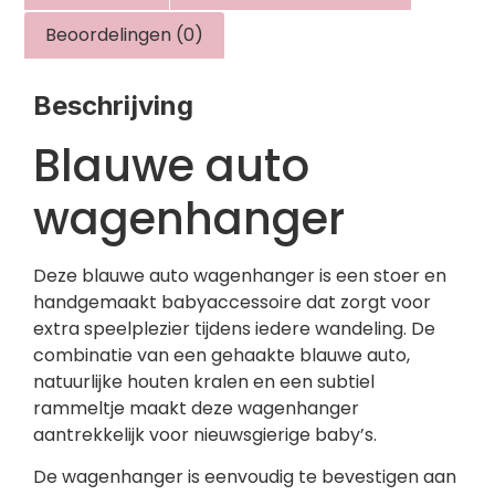
Beoordelingen (0)
Beschrijving
Blauwe auto
wagenhanger
Deze blauwe auto wagenhanger is een stoer en
handgemaakt babyaccessoire dat zorgt voor
extra speelplezier tijdens iedere wandeling. De
combinatie van een gehaakte blauwe auto,
natuurlijke houten kralen en een subtiel
rammeltje maakt deze wagenhanger
aantrekkelijk voor nieuwsgierige baby’s.
De wagenhanger is eenvoudig te bevestigen aan