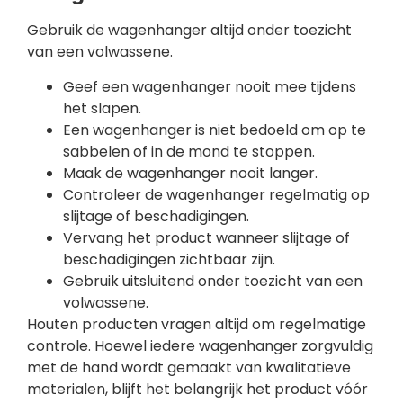
Gebruik de wagenhanger altijd onder toezicht
van een volwassene.
Geef een wagenhanger nooit mee tijdens
het slapen.
Een wagenhanger is niet bedoeld om op te
sabbelen of in de mond te stoppen.
Maak de wagenhanger nooit langer.
Controleer de wagenhanger regelmatig op
slijtage of beschadigingen.
Vervang het product wanneer slijtage of
beschadigingen zichtbaar zijn.
Gebruik uitsluitend onder toezicht van een
volwassene.
Houten producten vragen altijd om regelmatige
controle. Hoewel iedere wagenhanger zorgvuldig
met de hand wordt gemaakt van kwalitatieve
materialen, blijft het belangrijk het product vóór