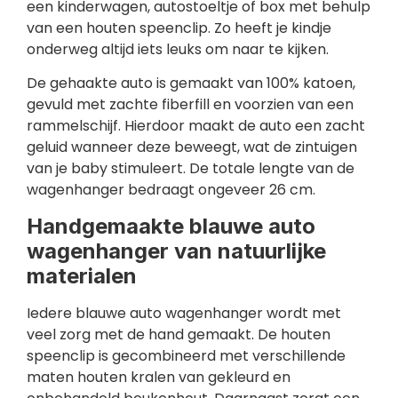
een kinderwagen, autostoeltje of box met behulp
van een houten speenclip. Zo heeft je kindje
onderweg altijd iets leuks om naar te kijken.
De gehaakte auto is gemaakt van 100% katoen,
gevuld met zachte fiberfill en voorzien van een
rammelschijf. Hierdoor maakt de auto een zacht
geluid wanneer deze beweegt, wat de zintuigen
van je baby stimuleert. De totale lengte van de
wagenhanger bedraagt ongeveer 26 cm.
Handgemaakte blauwe auto
wagenhanger van natuurlijke
materialen
Iedere blauwe auto wagenhanger wordt met
veel zorg met de hand gemaakt. De houten
speenclip is gecombineerd met verschillende
maten houten kralen van gekleurd en