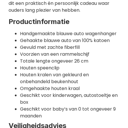
dit een praktisch én persoonlijk cadeau waar
ouders lang plezier van hebben.
Productinformatie
Handgemaakte blauwe auto wagenhanger
Gehaakte blauwe auto van 100% katoen
Gevuld met zachte fiberfill
Voorzien van een rammelschijf
Totale lengte ongeveer 26 cm
Houten speenclip
Houten kralen van gekleurd en
onbehandeld beukenhout
Omgehaakte houten kraal
Geschikt voor kinderwagen, autostoeltje en
box
Geschikt voor baby’s van 0 tot ongeveer 9
maanden
Veiligheidsadvies