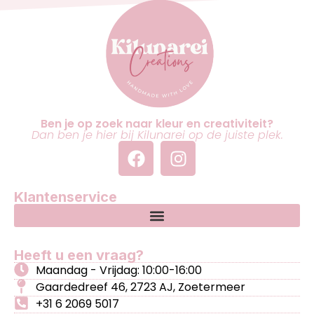
Ben je op zoek naar kleur en creativiteit?
Dan ben je hier bij Kilunarei op de juiste plek.
Klantenservice
Heeft u een vraag?
Maandag - Vrijdag: 10:00-16:00
Gaardedreef 46, 2723 AJ, Zoetermeer
+31 6 2069 5017