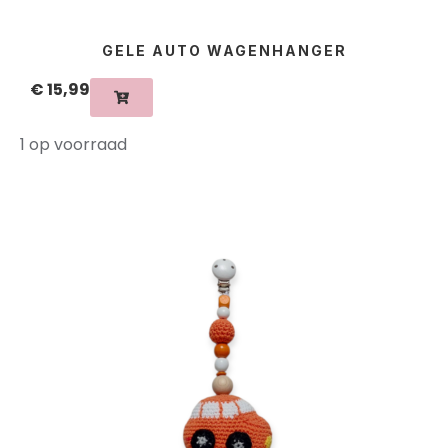
GELE AUTO WAGENHANGER
€
15,99
1 op voorraad