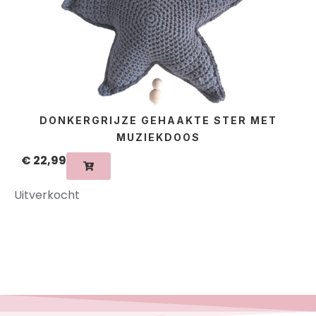
DONKERGRIJZE GEHAAKTE STER MET
MUZIEKDOOS
€
22,99
Uitverkocht