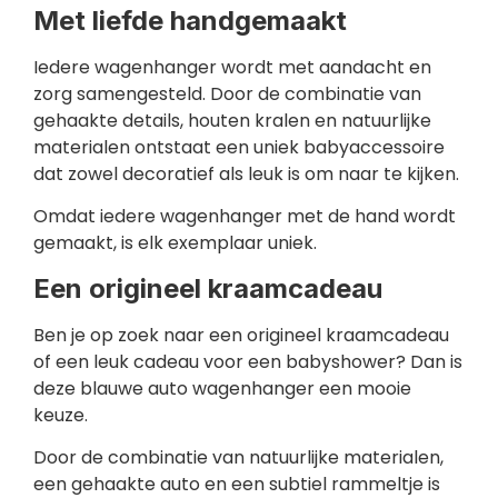
Met liefde handgemaakt
Iedere wagenhanger wordt met aandacht en
zorg samengesteld. Door de combinatie van
gehaakte details, houten kralen en natuurlijke
materialen ontstaat een uniek babyaccessoire
dat zowel decoratief als leuk is om naar te kijken.
Omdat iedere wagenhanger met de hand wordt
gemaakt, is elk exemplaar uniek.
Een origineel kraamcadeau
Ben je op zoek naar een origineel kraamcadeau
of een leuk cadeau voor een babyshower? Dan is
deze blauwe auto wagenhanger een mooie
keuze.
Door de combinatie van natuurlijke materialen,
een gehaakte auto en een subtiel rammeltje is