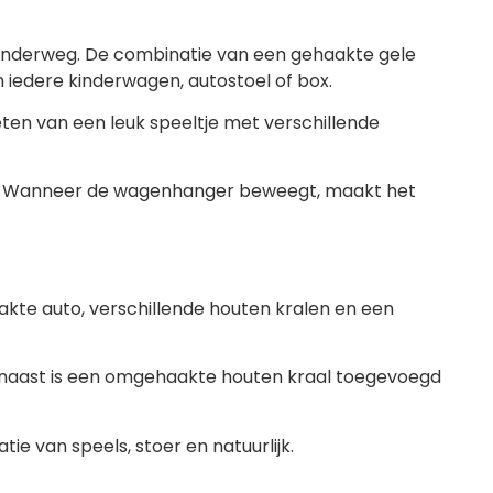
 onderweg. De combinatie van een gehaakte gele
 iedere kinderwagen, autostoel of box.
ten van een leuk speeltje met verschillende
ijf. Wanneer de wagenhanger beweegt, maakt het
te auto, verschillende houten kralen en een
naast is een omgehaakte houten kraal toegevoegd
ie van speels, stoer en natuurlijk.