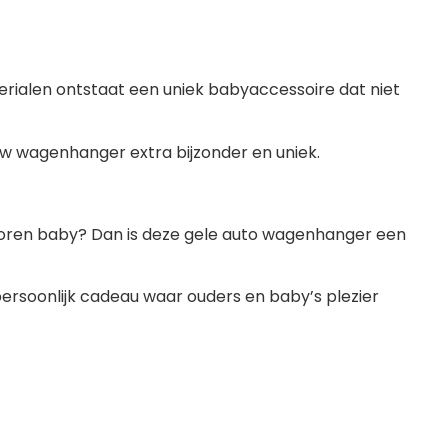
ialen ontstaat een uniek babyaccessoire dat niet
w wagenhanger extra bijzonder en uniek.
boren baby? Dan is deze gele auto wagenhanger een
ersoonlijk cadeau waar ouders en baby’s plezier