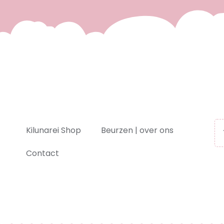
Kilunarei Shop
Beurzen | over ons
Contact