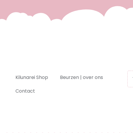
Kilunarei Shop
Beurzen | over ons
Contact