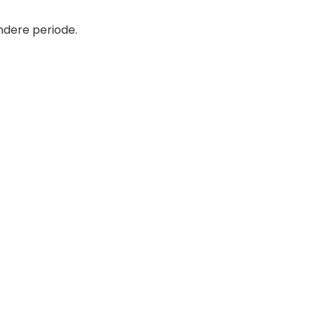
ndere periode.