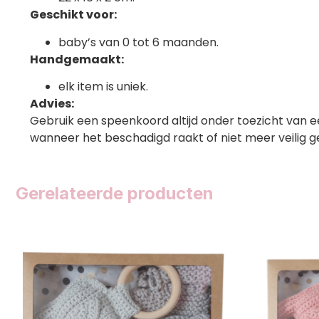
Geschikt voor:
baby’s van 0 tot 6 maanden.
Handgemaakt:
elk item is uniek.
Advies:
Gebruik een speenkoord altijd onder toezicht van e
wanneer het beschadigd raakt of niet meer veilig g
Gerelateerde producten