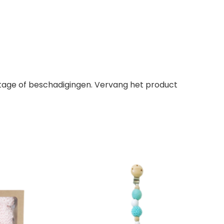
jtage of beschadigingen. Vervang het product