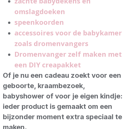
zachte babydekens en
omslagdoeken
speenkoorden
accessoires voor de babykamer
zoals dromenvangers
Dromenvanger zelf maken met
een DIY creapakket
Of je nu een cadeau zoekt voor een
geboorte, kraambezoek,
babyshower of voor je eigen kindje:
ieder product is gemaakt om een
bijzonder moment extra speciaal te
maken.