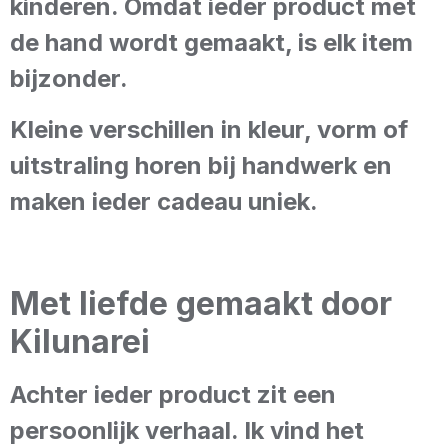
kinderen. Omdat ieder product met
de hand wordt gemaakt, is elk item
bijzonder.
Kleine verschillen in kleur, vorm of
uitstraling horen bij handwerk en
maken ieder cadeau uniek.
Met liefde gemaakt door
Kilunarei
Achter ieder product zit een
persoonlijk verhaal. Ik vind het