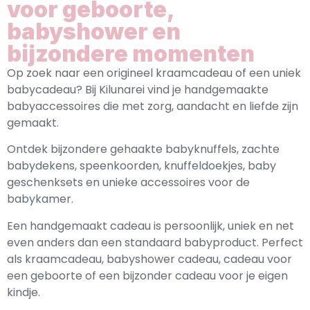
voor geboorte,
babyshower en
bijzondere momenten
Op zoek naar een origineel kraamcadeau of een uniek
babycadeau? Bij Kilunarei vind je handgemaakte
babyaccessoires die met zorg, aandacht en liefde zijn
gemaakt.
Ontdek bijzondere gehaakte babyknuffels, zachte
babydekens, speenkoorden, knuffeldoekjes, baby
geschenksets en unieke accessoires voor de
babykamer.
Een handgemaakt cadeau is persoonlijk, uniek en net
even anders dan een standaard babyproduct. Perfect
als kraamcadeau, babyshower cadeau, cadeau voor
een geboorte of een bijzonder cadeau voor je eigen
kindje.