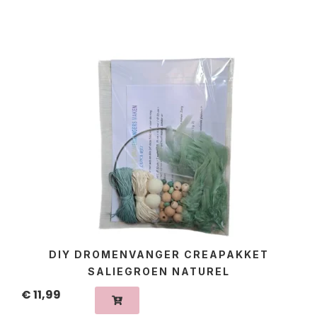
DIY DROMENVANGER CREAPAKKET
SALIEGROEN NATUREL
€
11,99