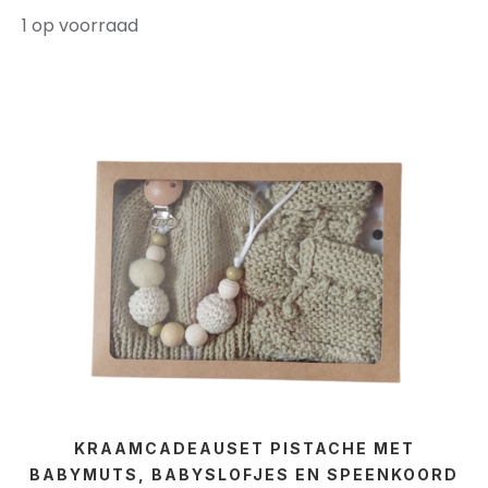
1 op voorraad
KRAAMCADEAUSET PISTACHE MET
BABYMUTS, BABYSLOFJES EN SPEENKOORD