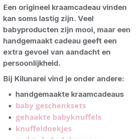
Een origineel kraamcadeau vinden
kan soms lastig zijn. Veel
babyproducten zijn mooi, maar een
handgemaakt cadeau geeft een
extra gevoel van aandacht en
persoonlijkheid.
Bij Kilunarei vind je onder andere:
handgemaakte kraamcadeaus
baby geschenksets
gehaakte babyknuffels
knuffeldoekjes