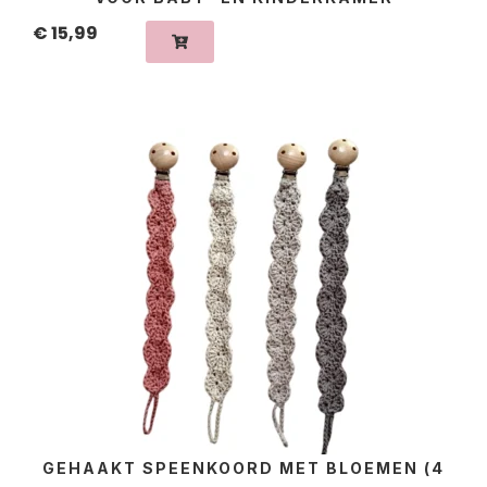
€
15,99
GEHAAKT SPEENKOORD MET BLOEMEN (4