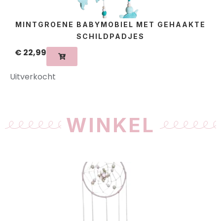
MINTGROENE BABYMOBIEL MET GEHAAKTE
SCHILDPADJES
€
22,99
Uitverkocht
WINKEL