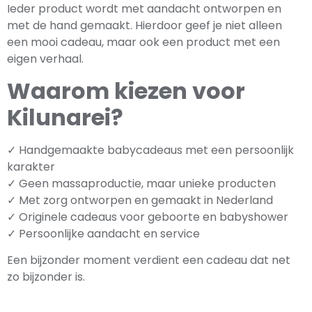
Ieder product wordt met aandacht ontworpen en
met de hand gemaakt. Hierdoor geef je niet alleen
een mooi cadeau, maar ook een product met een
eigen verhaal.
Waarom kiezen voor
Kilunarei?
✓ Handgemaakte babycadeaus met een persoonlijk
karakter
✓ Geen massaproductie, maar unieke producten
✓ Met zorg ontworpen en gemaakt in Nederland
✓ Originele cadeaus voor geboorte en babyshower
✓ Persoonlijke aandacht en service
Een bijzonder moment verdient een cadeau dat net
zo bijzonder is.