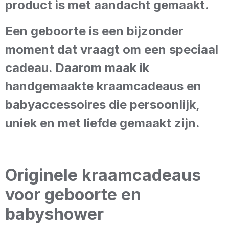
product is met aandacht gemaakt.
Een geboorte is een bijzonder
moment dat vraagt om een speciaal
cadeau. Daarom maak ik
handgemaakte kraamcadeaus en
babyaccessoires die persoonlijk,
uniek en met liefde gemaakt zijn.
Originele kraamcadeaus
voor geboorte en
babyshower