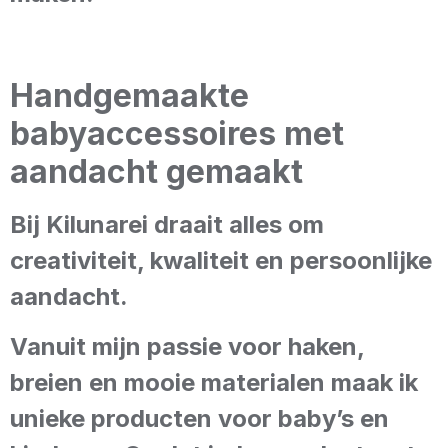
Handgemaakte
babyaccessoires met
aandacht gemaakt
Bij Kilunarei draait alles om
creativiteit, kwaliteit en persoonlijke
aandacht.
Vanuit mijn passie voor haken,
breien en mooie materialen maak ik
unieke producten voor baby’s en