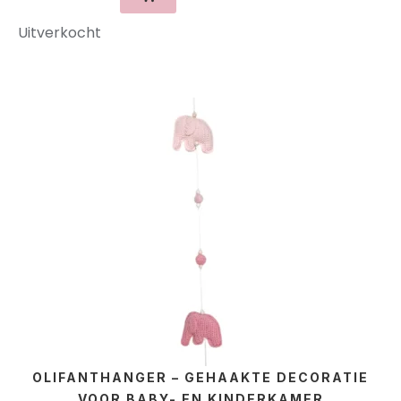
Uitverkocht
OLIFANTHANGER – GEHAAKTE DECORATIE
VOOR BABY- EN KINDERKAMER