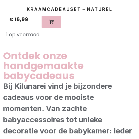
KRAAMCADEAUSET – NATUREL
€
16,99
1 op voorraad
Ontdek onze
handgemaakte
babycadeaus
Bij Kilunarei vind je bijzondere
cadeaus voor de mooiste
momenten. Van zachte
babyaccessoires tot unieke
decoratie voor de babykamer: ieder