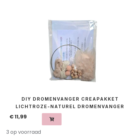
DIY DROMENVANGER CREAPAKKET
LICHTROZE-NATUREL DROMENVANGER
€
11,99
3 op voorraad