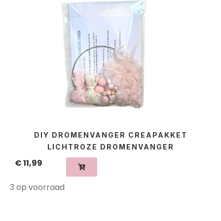
DIY DROMENVANGER CREAPAKKET
LICHTROZE DROMENVANGER
€
11,99
3 op voorraad