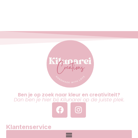
Ben je op zoek naar kleur en creativiteit?
Dan ben je hier bij Kilunarei op de juiste plek.
Klantenservice