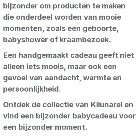
bijzonder om producten te maken
die onderdeel worden van mooie
momenten, zoals een geboorte,
babyshower of kraambezoek.
Een handgemaakt cadeau geeft niet
alleen iets moois, maar ook een
gevoel van aandacht, warmte en
persoonlijkheid.
Ontdek de collectie van Kilunarei en
vind een bijzonder babycadeau voor
een bijzonder moment.