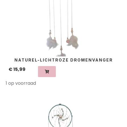
NATUREL-LICHTROZE DROMENVANGER
€
15,99
1 op voorraad