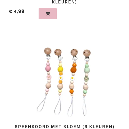
KLEUREN)
€
4,99
SPEENKOORD MET BLOEM (6 KLEUREN)