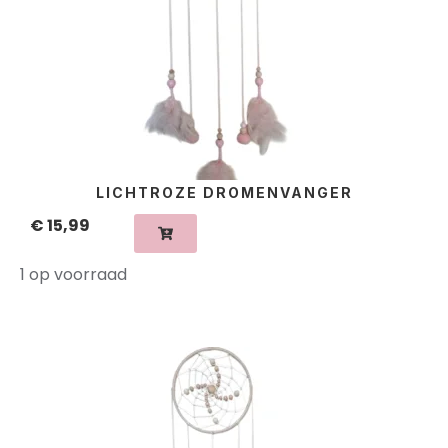
LICHTROZE DROMENVANGER
€
15,99
1 op voorraad