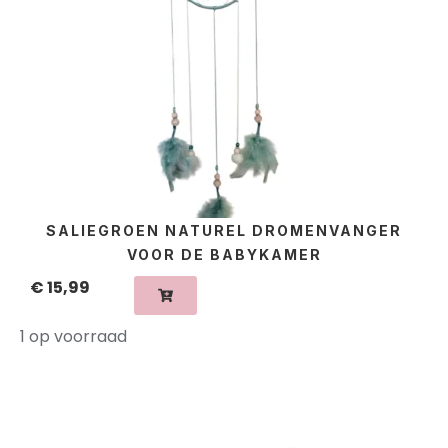
SALIEGROEN NATUREL DROMENVANGER
VOOR DE BABYKAMER
€
15,99
1 op voorraad