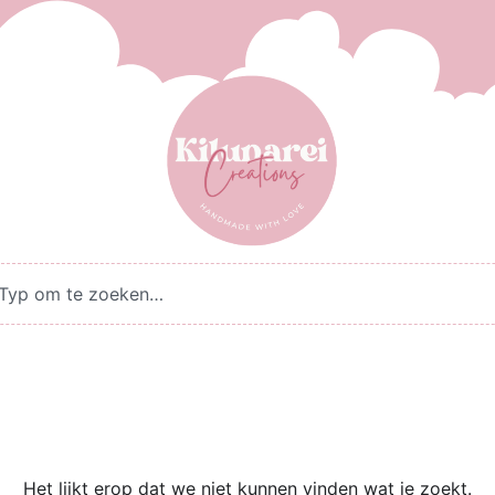
Het lijkt erop dat we niet kunnen vinden wat je zoekt.