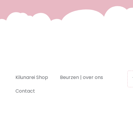
Kilunarei Shop
Beurzen | over ons
Contact