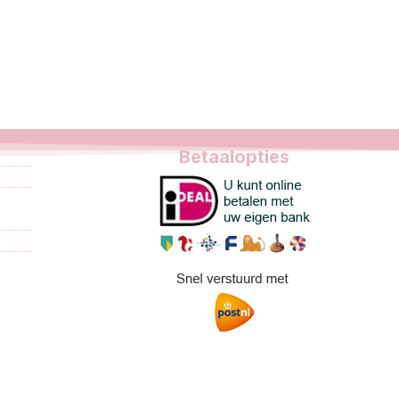
Betaalopties