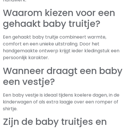
Waarom kiezen voor een
gehaakt baby truitje?
Een gehaakt baby truitje combineert warmte,
comfort en een unieke uitstraling. Door het
handgemaakte ontwerp krijgt ieder kledingstuk een
persoonlijk karakter.
Wanneer draagt een baby
een vestje?
Een baby vestje is ideaal tijdens koelere dagen, in de
kinderwagen of als extra laagje over een romper of
shirtje.
Zijn de baby truitjes en