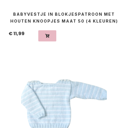
BABYVESTJE IN BLOKJESPATROON MET
HOUTEN KNOOPJES MAAT 50 (4 KLEUREN)
€
11,99