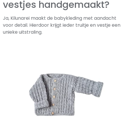
vestjes handgemaakt?
Ja, Kilunarei maakt de babykleding met aandacht
voor detail. Hierdoor krijgt ieder truitje en vestje een
unieke uitstraling.