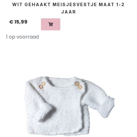
WIT GEHAAKT MEISJESVESTJE MAAT 1-2
JAAR
€
15,99
1 op voorraad