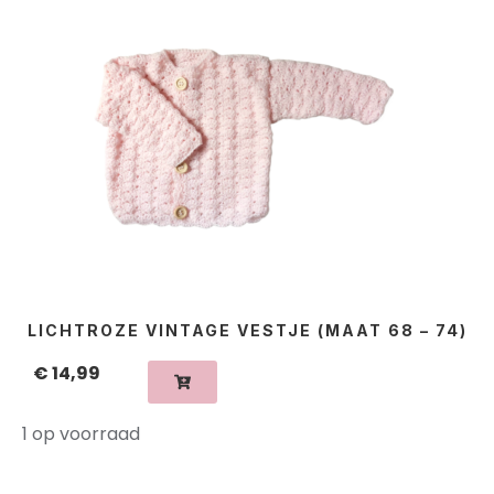
LICHTROZE VINTAGE VESTJE (MAAT 68 – 74)
€
14,99
1 op voorraad