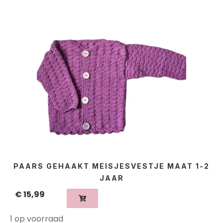
PAARS GEHAAKT MEISJESVESTJE MAAT 1-2
JAAR
€
15,99
1 op voorraad