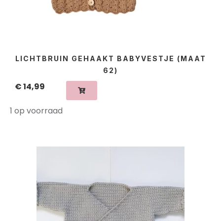
LICHTBRUIN GEHAAKT BABYVESTJE (MAAT
62)
€
14,99
1 op voorraad