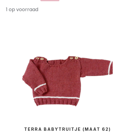
1 op voorraad
TERRA BABYTRUITJE (MAAT 62)