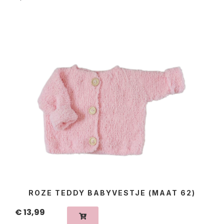
ROZE TEDDY BABYVESTJE (MAAT 62)
€
13,99