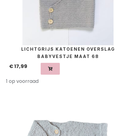
LICHTGRIJS KATOENEN OVERSLAG
BABYVESTJE MAAT 68
€
17,99
1 op voorraad