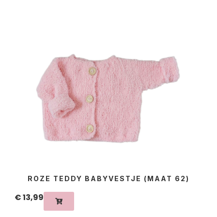
ROZE TEDDY BABYVESTJE (MAAT 62)
€
13,99