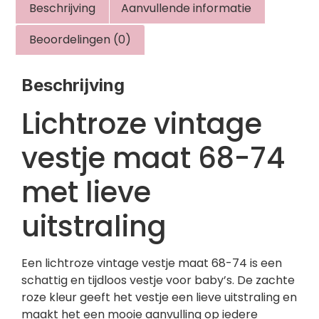
Beschrijving
Aanvullende informatie
Beoordelingen (0)
Beschrijving
Lichtroze vintage
vestje maat 68-74
met lieve
uitstraling
Een lichtroze vintage vestje maat 68-74 is een
schattig en tijdloos vestje voor baby’s. De zachte
roze kleur geeft het vestje een lieve uitstraling en
maakt het een mooie aanvulling op iedere