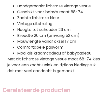
Handgemaakt lichtroze vintage vestje
Geschikt voor baby’s maat 68-74
Zachte lichtroze kleur
Vintage uitstraling
Hoogte tot schouder 26 cm
Breedte 26 cm (omvang 52 cm)
Mouwlengte vanaf oksel 17 cm
Comfortabele pasvorm
Mooi als kraamcadeau of babycadeau
Met dit lichtroze vintage vestje maat 68-74 kies
je voor een zacht, uniek en tijdloos kledingstuk
dat met veel aandacht is gemaakt.
Gerelateerde producten