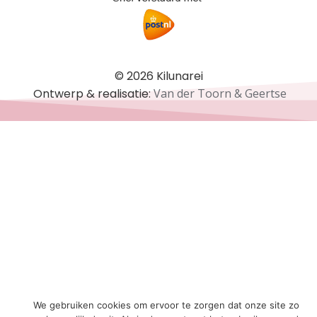
© 2026 Kilunarei
Ontwerp & realisatie:
Van der Toorn & Geertse
We gebruiken cookies om ervoor te zorgen dat onze site zo