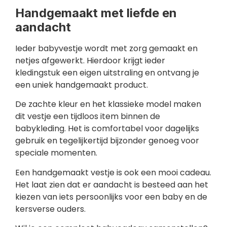
Handgemaakt met liefde en
aandacht
Ieder babyvestje wordt met zorg gemaakt en
netjes afgewerkt. Hierdoor krijgt ieder
kledingstuk een eigen uitstraling en ontvang je
een uniek handgemaakt product.
De zachte kleur en het klassieke model maken
dit vestje een tijdloos item binnen de
babykleding. Het is comfortabel voor dagelijks
gebruik en tegelijkertijd bijzonder genoeg voor
speciale momenten.
Een handgemaakt vestje is ook een mooi cadeau.
Het laat zien dat er aandacht is besteed aan het
kiezen van iets persoonlijks voor een baby en de
kersverse ouders.