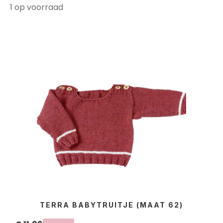
1 op voorraad
TERRA BABYTRUITJE (MAAT 62)