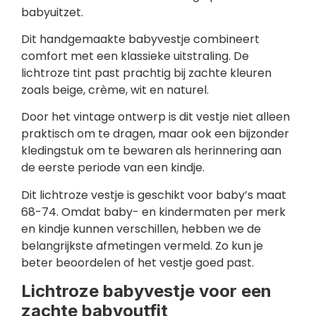
babyuitzet.
Dit handgemaakte babyvestje combineert
comfort met een klassieke uitstraling. De
lichtroze tint past prachtig bij zachte kleuren
zoals beige, crème, wit en naturel.
Door het vintage ontwerp is dit vestje niet alleen
praktisch om te dragen, maar ook een bijzonder
kledingstuk om te bewaren als herinnering aan
de eerste periode van een kindje.
Dit lichtroze vestje is geschikt voor baby’s maat
68-74. Omdat baby- en kindermaten per merk
en kindje kunnen verschillen, hebben we de
belangrijkste afmetingen vermeld. Zo kun je
beter beoordelen of het vestje goed past.
Lichtroze babyvestje voor een
zachte babyoutfit