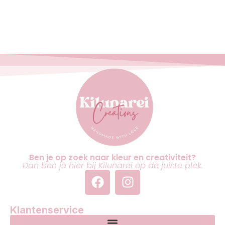
Ben je op zoek naar kleur en creativiteit?
Dan ben je hier bij Kilunarei op de juiste plek.
Klantenservice