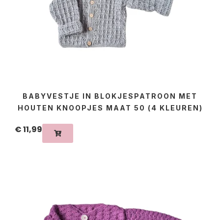
BABYVESTJE IN BLOKJESPATROON MET
HOUTEN KNOOPJES MAAT 50 (4 KLEUREN)
€
11,99