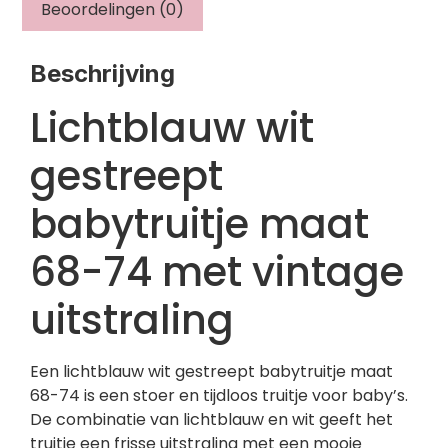
Beoordelingen (0)
Beschrijving
Lichtblauw wit
gestreept
babytruitje maat
68-74 met vintage
uitstraling
Een lichtblauw wit gestreept babytruitje maat
68-74 is een stoer en tijdloos truitje voor baby’s.
De combinatie van lichtblauw en wit geeft het
truitje een frisse uitstraling met een mooie