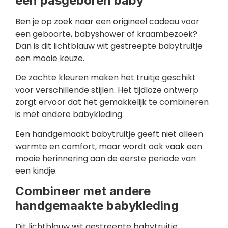
een pasgeboren baby
Ben je op zoek naar een origineel cadeau voor
een geboorte, babyshower of kraambezoek?
Dan is dit lichtblauw wit gestreepte babytruitje
een mooie keuze.
De zachte kleuren maken het truitje geschikt
voor verschillende stijlen. Het tijdloze ontwerp
zorgt ervoor dat het gemakkelijk te combineren
is met andere babykleding.
Een handgemaakt babytruitje geeft niet alleen
warmte en comfort, maar wordt ook vaak een
mooie herinnering aan de eerste periode van
een kindje.
Combineer met andere
handgemaakte babykleding
Dit lichtblauw wit gestreepte babytruitje