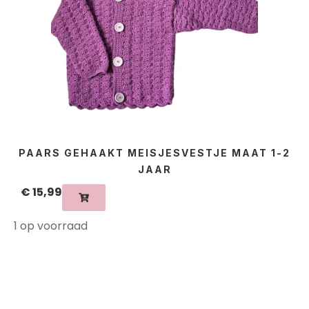
PAARS GEHAAKT MEISJESVESTJE MAAT 1-2
JAAR
€
15,99
1 op voorraad