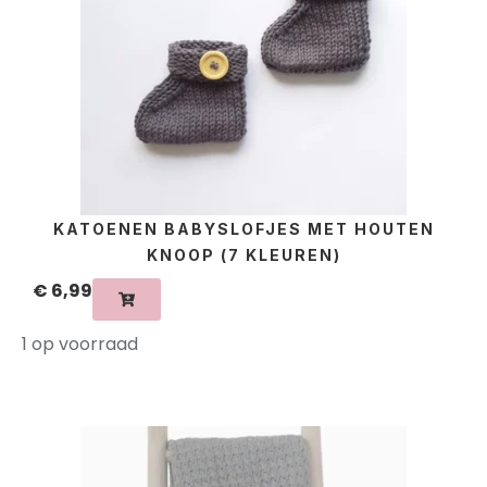
KATOENEN BABYSLOFJES MET HOUTEN
KNOOP (7 KLEUREN)
€
6,99
1 op voorraad