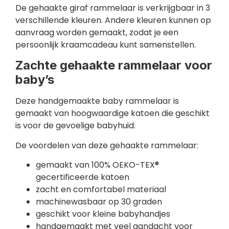
De gehaakte giraf rammelaar is verkrijgbaar in 3
verschillende kleuren. Andere kleuren kunnen op
aanvraag worden gemaakt, zodat je een
persoonlijk kraamcadeau kunt samenstellen.
Zachte gehaakte rammelaar voor
baby’s
Deze handgemaakte baby rammelaar is
gemaakt van hoogwaardige katoen die geschikt
is voor de gevoelige babyhuid.
De voordelen van deze gehaakte rammelaar:
gemaakt van 100% OEKO-TEX®
gecertificeerde katoen
zacht en comfortabel materiaal
machinewasbaar op 30 graden
geschikt voor kleine babyhandjes
handgemaakt met veel aandacht voor