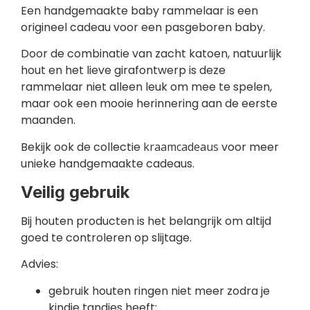
Een handgemaakte baby rammelaar is een
origineel cadeau voor een pasgeboren baby.
Door de combinatie van zacht katoen, natuurlijk
hout en het lieve girafontwerp is deze
rammelaar niet alleen leuk om mee te spelen,
maar ook een mooie herinnering aan de eerste
maanden.
Bekijk ook de collectie
kraamcadeaus
voor meer
unieke handgemaakte cadeaus.
Veilig gebruik
Bij houten producten is het belangrijk om altijd
goed te controleren op slijtage.
Advies:
gebruik houten ringen niet meer zodra je
kindje tandjes heeft;