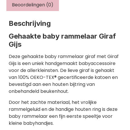
Beoordelingen (0)
Beschrijving
Gehaakte baby rammelaar Giraf
Gijs
Deze gehaakte baby rammelaar giraf met Giraf
Gijs is een uniek handgemaakt babyaccessoire
voor de allerkleinsten. De lieve giraf is gehaakt
van 100% OEKO-TEX® gecertificeerde katoen en
bevestigd aan een houten bijtring van
onbehandeld beukenhout.
Door het zachte materiaal, het vrolijke
rammelgeluid en de handige houten ring is deze
baby rammelaar een fijn eerste speeltje voor
kleine babyhandjes.