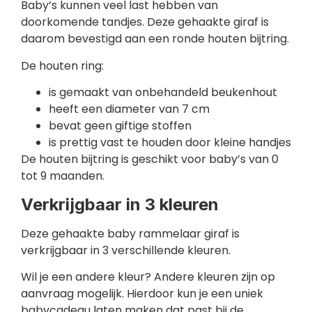
Baby’s kunnen veel last hebben van
doorkomende tandjes. Deze gehaakte giraf is
daarom bevestigd aan een ronde houten bijtring.
De houten ring:
is gemaakt van onbehandeld beukenhout
heeft een diameter van 7 cm
bevat geen giftige stoffen
is prettig vast te houden door kleine handjes
De houten bijtring is geschikt voor baby’s van 0
tot 9 maanden.
Verkrijgbaar in 3 kleuren
Deze gehaakte baby rammelaar giraf is
verkrijgbaar in 3 verschillende kleuren.
Wil je een andere kleur? Andere kleuren zijn op
aanvraag mogelijk. Hierdoor kun je een uniek
babycadeau laten maken dat past bij de