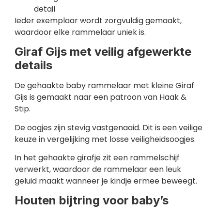
detail
Ieder exemplaar wordt zorgvuldig gemaakt,
waardoor elke rammelaar uniek is.
Giraf Gijs met veilig afgewerkte
details
De gehaakte baby rammelaar met kleine Giraf
Gijs is gemaakt naar een patroon van Haak &
Stip.
De oogjes zijn stevig vastgenaaid. Dit is een veilige
keuze in vergelijking met losse veiligheidsoogjes.
In het gehaakte girafje zit een rammelschijf
verwerkt, waardoor de rammelaar een leuk
geluid maakt wanneer je kindje ermee beweegt.
Houten bijtring voor baby’s