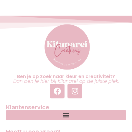
Ben je op zoek naar kleur en creativiteit?
Dan ben je hier bij Kilunarei op de juiste plek.
Klantenservice
Heeft u een vraag?