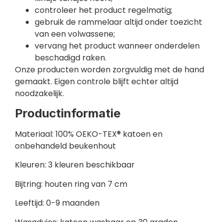
controleer het product regelmatig;
gebruik de rammelaar altijd onder toezicht
van een volwassene;
vervang het product wanneer onderdelen
beschadigd raken.
Onze producten worden zorgvuldig met de hand
gemaakt. Eigen controle blijft echter altijd
noodzakelijk.
Productinformatie
Materiaal: 100% OEKO-TEX® katoen en
onbehandeld beukenhout
Kleuren: 3 kleuren beschikbaar
Bijtring: houten ring van 7 cm
Leeftijd: 0-9 maanden