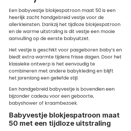
Een babyvestje blokjespatroon maat 50 is een
heerlijk zacht handgebreid vestje voor de
allerkleinsten. Dankzij het tijdloze blokjespatroon
en de warme uitstraling is dit vestje een mooie
aanvulling op de eerste babyuitzet.
Het vestje is geschikt voor pasgeboren baby’s en
biedt extra warmte tijdens frisse dagen. Door het
klassieke ontwerp is het eenvoudig te
combineren met andere babykleding en blijft
het jarenlang een geliefde stijl.
Een handgebreid babyvestje is bovendien een
bijzonder cadeau voor een geboorte,
babyshower of kraambezoek.
Babyvestje blokjespatroon maat
50 met een tijdloze uitstraling