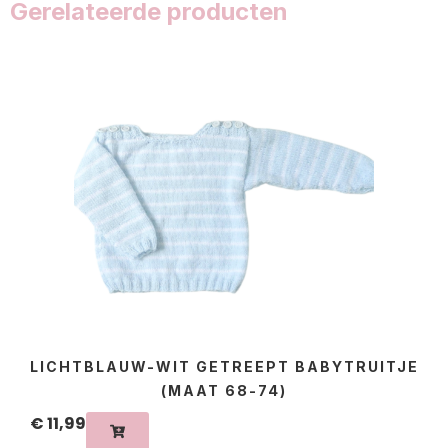
Gerelateerde producten
LICHTBLAUW-WIT GETREEPT BABYTRUITJE
(MAAT 68-74)
€
11,99