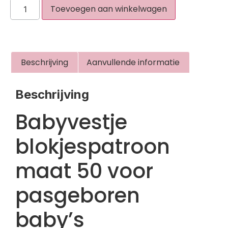
Toevoegen aan winkelwagen
Beschrijving
Aanvullende informatie
Beschrijving
Babyvestje
blokjespatroon
maat 50 voor
pasgeboren
baby’s