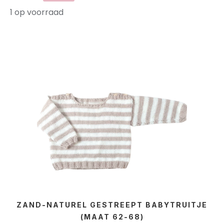
1 op voorraad
ZAND-NATUREL GESTREEPT BABYTRUITJE
(MAAT 62-68)