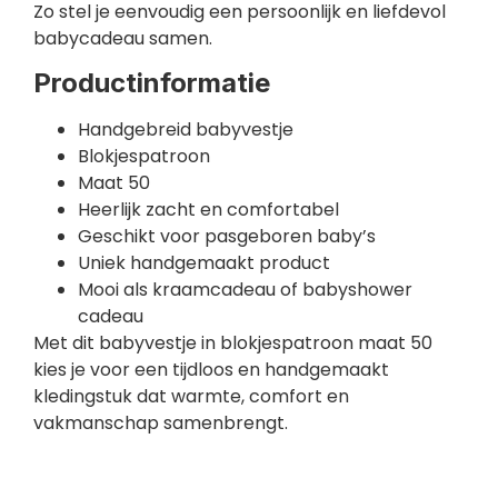
Zo stel je eenvoudig een persoonlijk en liefdevol
babycadeau samen.
Productinformatie
Handgebreid babyvestje
Blokjespatroon
Maat 50
Heerlijk zacht en comfortabel
Geschikt voor pasgeboren baby’s
Uniek handgemaakt product
Mooi als kraamcadeau of babyshower
cadeau
Met dit babyvestje in blokjespatroon maat 50
kies je voor een tijdloos en handgemaakt
kledingstuk dat warmte, comfort en
vakmanschap samenbrengt.