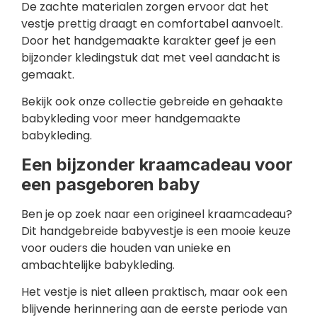
De zachte materialen zorgen ervoor dat het
vestje prettig draagt en comfortabel aanvoelt.
Door het handgemaakte karakter geef je een
bijzonder kledingstuk dat met veel aandacht is
gemaakt.
Bekijk ook onze collectie gebreide en gehaakte
babykleding voor meer handgemaakte
babykleding.
Een bijzonder kraamcadeau voor
een pasgeboren baby
Ben je op zoek naar een origineel kraamcadeau?
Dit handgebreide babyvestje is een mooie keuze
voor ouders die houden van unieke en
ambachtelijke babykleding.
Het vestje is niet alleen praktisch, maar ook een
blijvende herinnering aan de eerste periode van