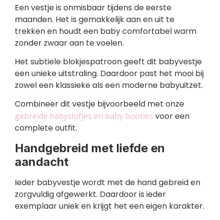
Een vestje is onmisbaar tijdens de eerste
maanden. Het is gemakkelijk aan en uit te
trekken en houdt een baby comfortabel warm
zonder zwaar aan te voelen.
Het subtiele blokjespatroon geeft dit babyvestje
een unieke uitstraling. Daardoor past het mooi bij
zowel een klassieke als een moderne babyuitzet.
Combineer dit vestje bijvoorbeeld met onze
gebreide babyslofjes en baby booties
voor een
complete outfit.
Handgebreid met liefde en
aandacht
Ieder babyvestje wordt met de hand gebreid en
zorgvuldig afgewerkt. Daardoor is ieder
exemplaar uniek en krijgt het een eigen karakter.