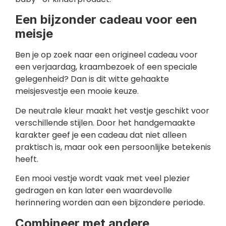
Een bijzonder cadeau voor een
meisje
Ben je op zoek naar een origineel cadeau voor
een verjaardag, kraambezoek of een speciale
gelegenheid? Dan is dit witte gehaakte
meisjesvestje een mooie keuze.
De neutrale kleur maakt het vestje geschikt voor
verschillende stijlen. Door het handgemaakte
karakter geef je een cadeau dat niet alleen
praktisch is, maar ook een persoonlijke betekenis
heeft.
Een mooi vestje wordt vaak met veel plezier
gedragen en kan later een waardevolle
herinnering worden aan een bijzondere periode.
Combineer met andere