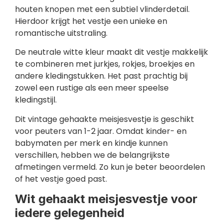
houten knopen met een subtiel vlinderdetail.
Hierdoor krijgt het vestje een unieke en
romantische uitstraling.
De neutrale witte kleur maakt dit vestje makkelijk
te combineren met jurkjes, rokjes, broekjes en
andere kledingstukken. Het past prachtig bij
zowel een rustige als een meer speelse
kledingstijl.
Dit vintage gehaakte meisjesvestje is geschikt
voor peuters van 1-2 jaar. Omdat kinder- en
babymaten per merk en kindje kunnen
verschillen, hebben we de belangrijkste
afmetingen vermeld. Zo kun je beter beoordelen
of het vestje goed past.
Wit gehaakt meisjesvestje voor
iedere gelegenheid