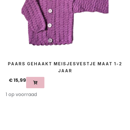
PAARS GEHAAKT MEISJESVESTJE MAAT 1-2
JAAR
€
15,99
1 op voorraad