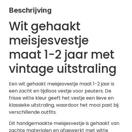
Beschrijving
Wit gehaakt
meisjesvestje
maat 1-2 jaar met
vintage uitstraling
Een wit gehaakt meisjesvestje maat 1-2 jaar is
een zacht en tijdloos vestje voor peuters. De
frisse witte kleur geeft het vestje een lieve en
klassieke uitstraling, waardoor het mooi past bij
verschillende outfits.
Dit handgemaakte meisjesvestje is gehaakt van
zachte materialen en afgewerkt met witte