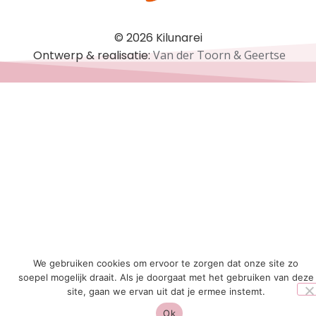
© 2026 Kilunarei
Ontwerp & realisatie:
Van der Toorn & Geertse
We gebruiken cookies om ervoor te zorgen dat onze site zo
soepel mogelijk draait. Als je doorgaat met het gebruiken van deze
site, gaan we ervan uit dat je ermee instemt.
Ok