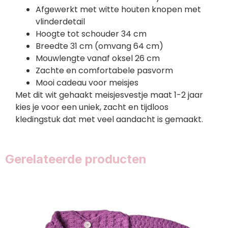
Afgewerkt met witte houten knopen met
vlinderdetail
Hoogte tot schouder 34 cm
Breedte 31 cm (omvang 64 cm)
Mouwlengte vanaf oksel 26 cm
Zachte en comfortabele pasvorm
Mooi cadeau voor meisjes
Met dit wit gehaakt meisjesvestje maat 1-2 jaar
kies je voor een uniek, zacht en tijdloos
kledingstuk dat met veel aandacht is gemaakt.
Gerelateerde producten