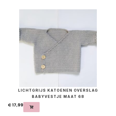
LICHTGRIJS KATOENEN OVERSLAG
BABYVESTJE MAAT 68
€
17,99