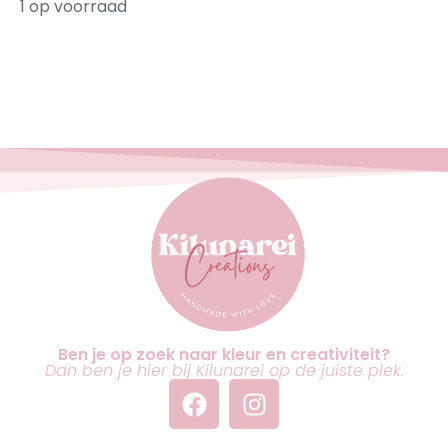
1 op voorraad
Ben je op zoek naar kleur en creativiteit?
Dan ben je hier bij Kilunarei op de juiste plek.