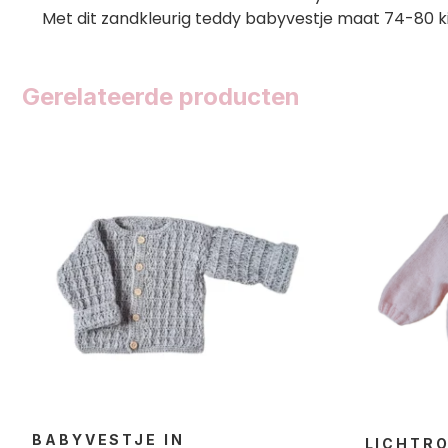
Met dit zandkleurig teddy babyvestje maat 74-80 ki
Gerelateerde producten
BABYVESTJE IN
LICHTRO