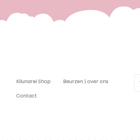
Kilunarei Shop
Beurzen | over ons
Contact