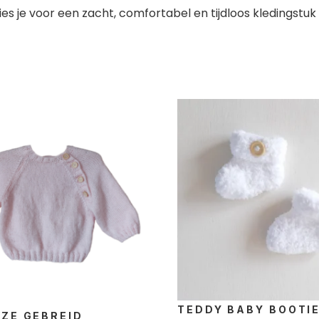
es je voor een zacht, comfortabel en tijdloos kledingstu
TEDDY BABY BOOTI
ZE GEBREID