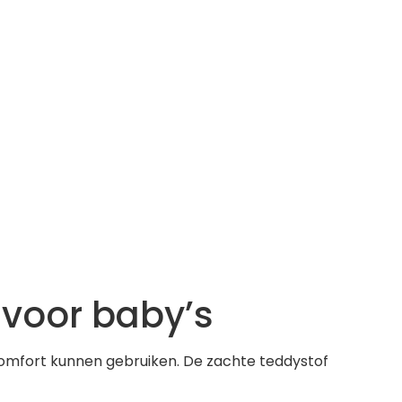
 voor baby’s
comfort kunnen gebruiken. De zachte teddystof