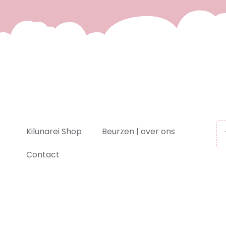
Kilunarei Shop
Beurzen | over ons
Contact