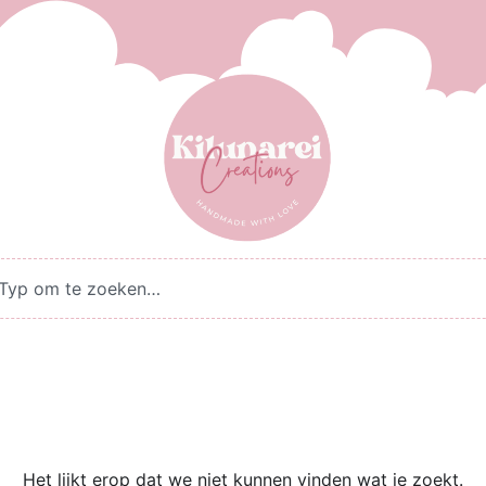
Het lijkt erop dat we niet kunnen vinden wat je zoekt.