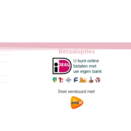
Betaalopties