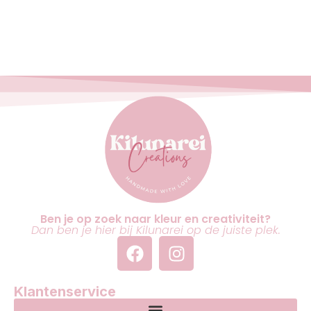
Ben je op zoek naar kleur en creativiteit?
Dan ben je hier bij Kilunarei op de juiste plek.
Klantenservice