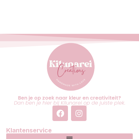
Ben je op zoek naar kleur en creativiteit?
Dan ben je hier bij Kilunarei op de juiste plek.
Klantenservice