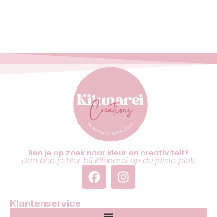
Ben je op zoek naar kleur en creativiteit?
Dan ben je hier bij Kilunarei op de juiste plek.
Klantenservice