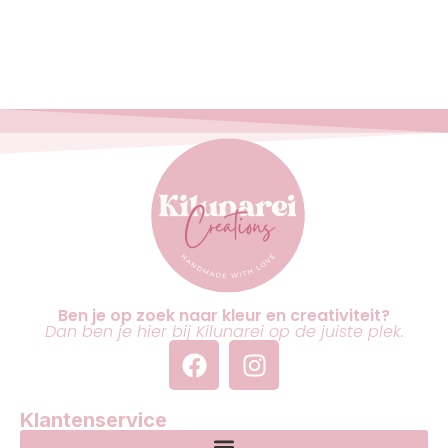
Ben je op zoek naar kleur en creativiteit?
Dan ben je hier bij Kilunarei op de juiste plek.
Klantenservice