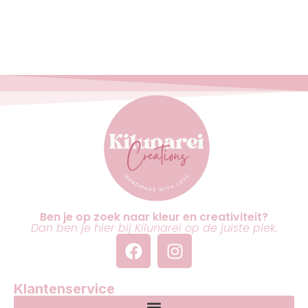
Ben je op zoek naar kleur en creativiteit?
Dan ben je hier bij Kilunarei op de juiste plek.
Klantenservice