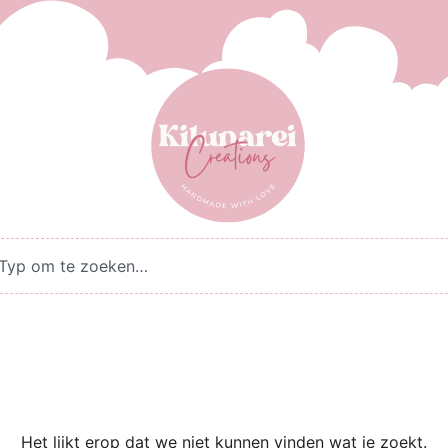
Het lijkt erop dat we niet kunnen vinden wat je zoekt.