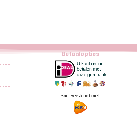
Betaalopties