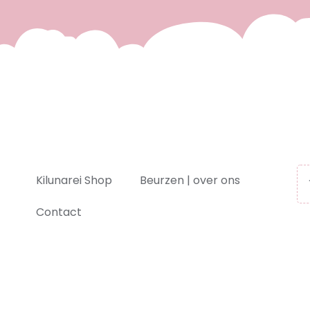
Kilunarei Shop
Beurzen | over ons
Contact