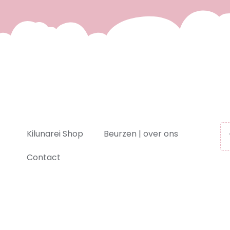
Kilunarei Shop
Beurzen | over ons
Contact