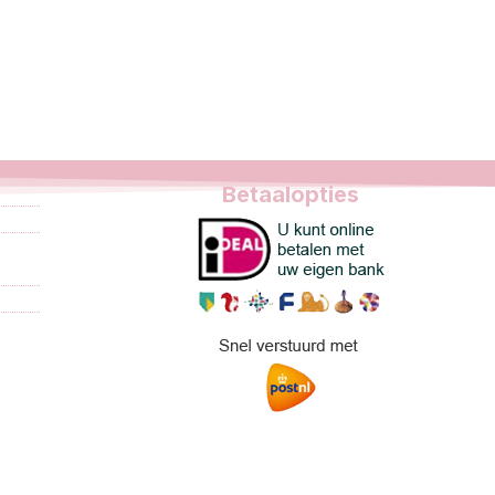
Betaalopties