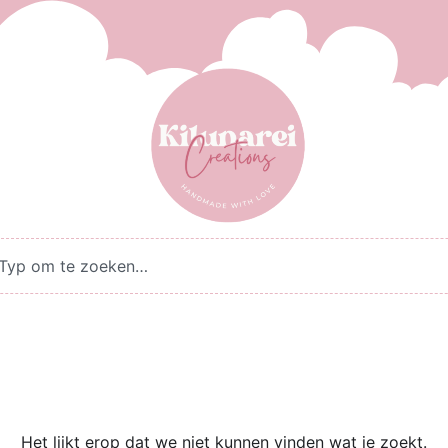
Het lijkt erop dat we niet kunnen vinden wat je zoekt.