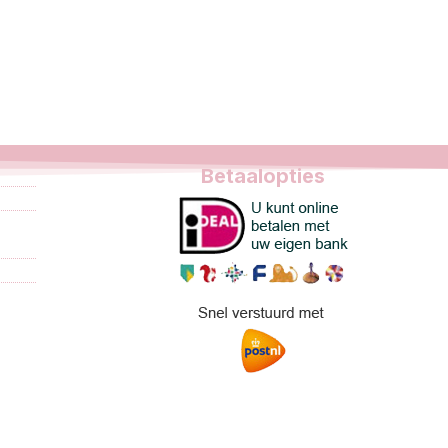
Betaalopties