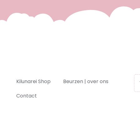
Kilunarei Shop
Beurzen | over ons
Contact