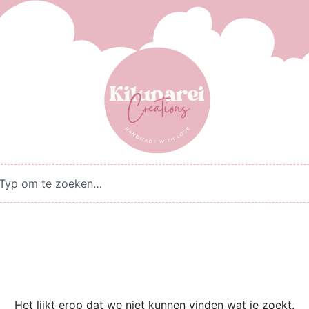
Het lijkt erop dat we niet kunnen vinden wat je zoekt.