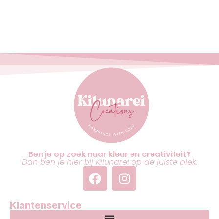
Ben je op zoek naar kleur en creativiteit?
Dan ben je hier bij Kilunarei op de juiste plek.
Klantenservice