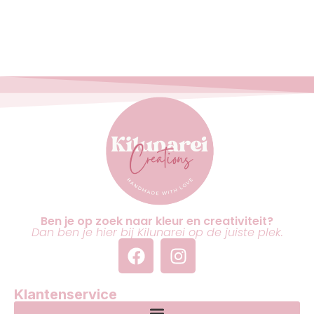
Ben je op zoek naar kleur en creativiteit?
Dan ben je hier bij Kilunarei op de juiste plek.
Klantenservice