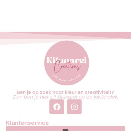
Ben je op zoek naar kleur en creativiteit?
Dan ben je hier bij Kilunarei op de juiste plek.
Klantenservice