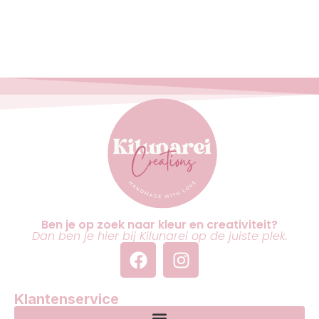
Ben je op zoek naar kleur en creativiteit?
Dan ben je hier bij Kilunarei op de juiste plek.
Klantenservice