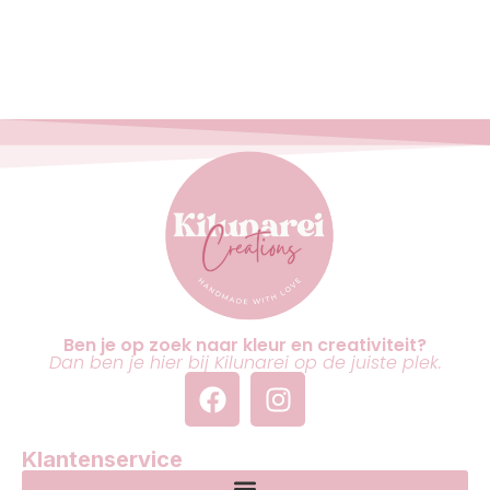
Ben je op zoek naar kleur en creativiteit?
Dan ben je hier bij Kilunarei op de juiste plek.
Klantenservice