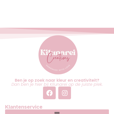
Ben je op zoek naar kleur en creativiteit?
Dan ben je hier bij Kilunarei op de juiste plek.
Klantenservice