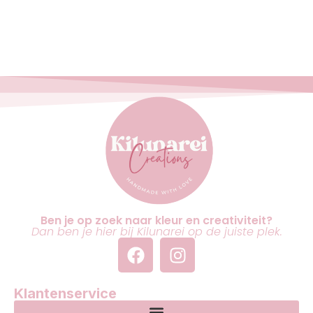
Ben je op zoek naar kleur en creativiteit?
Dan ben je hier bij Kilunarei op de juiste plek.
Klantenservice