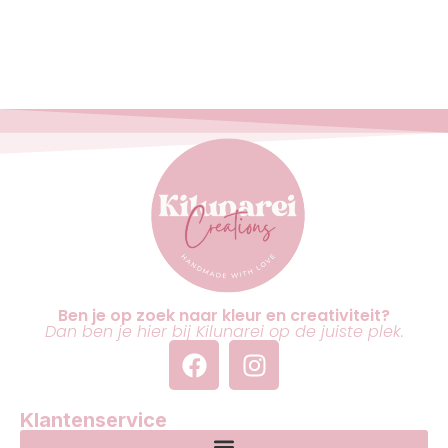
Ben je op zoek naar kleur en creativiteit?
Dan ben je hier bij Kilunarei op de juiste plek.
Klantenservice