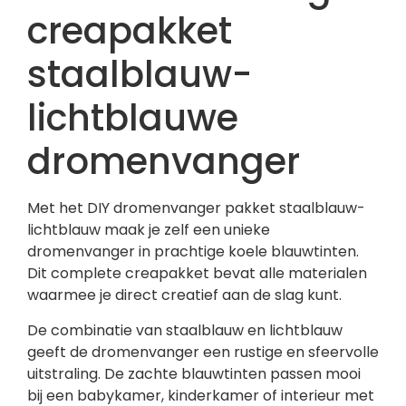
creapakket
staalblauw-
lichtblauwe
dromenvanger
Met het DIY dromenvanger pakket staalblauw-
lichtblauw maak je zelf een unieke
dromenvanger in prachtige koele blauwtinten.
Dit complete creapakket bevat alle materialen
waarmee je direct creatief aan de slag kunt.
De combinatie van staalblauw en lichtblauw
geeft de dromenvanger een rustige en sfeervolle
uitstraling. De zachte blauwtinten passen mooi
bij een babykamer, kinderkamer of interieur met