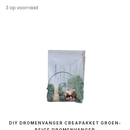
3 op voorraad
DIY DROMENVANGER CREAPAKKET GROEN-
BEIGE DROMENVANGER