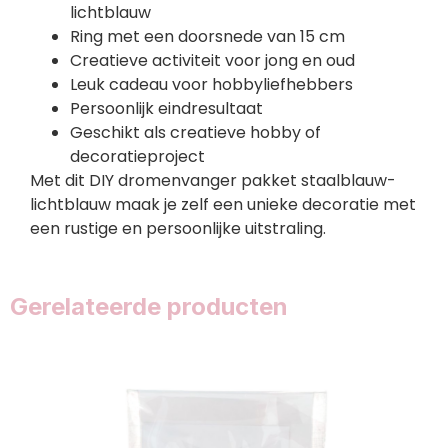
lichtblauw
Ring met een doorsnede van 15 cm
Creatieve activiteit voor jong en oud
Leuk cadeau voor hobbyliefhebbers
Persoonlijk eindresultaat
Geschikt als creatieve hobby of
decoratieproject
Met dit DIY dromenvanger pakket staalblauw-
lichtblauw maak je zelf een unieke decoratie met
een rustige en persoonlijke uitstraling.
Gerelateerde producten