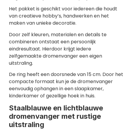
Het pakket is geschikt voor iedereen die houdt
van creatieve hobby’s, handwerken en het
maken van unieke decoratie.
Door zelf kleuren, materialen en details te
combineren ontstaat een persoonlijk
eindresultaat. Hierdoor krijgt iedere
zelfgemaakte dromenvanger een eigen
uitstraling.
De ring heeft een doorsnede van 15 cm. Door het
compacte formaat kun je de dromenvanger
eenvoudig ophangen in een slaapkamer,
kinderkamer of gezellige hoek in huis.
Staalblauwe en lichtblauwe
dromenvanger met rustige
uitstraling