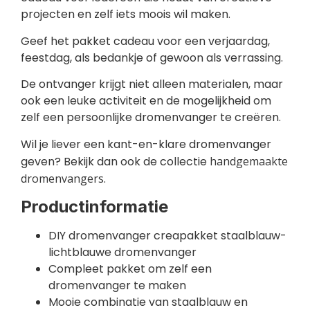
projecten en zelf iets moois wil maken.
Geef het pakket cadeau voor een verjaardag,
feestdag, als bedankje of gewoon als verrassing.
De ontvanger krijgt niet alleen materialen, maar
ook een leuke activiteit en de mogelijkheid om
zelf een persoonlijke dromenvanger te creëren.
Wil je liever een kant-en-klare dromenvanger
geven? Bekijk dan ook de collectie
handgemaakte
dromenvangers
.
Productinformatie
DIY dromenvanger creapakket staalblauw-
lichtblauwe dromenvanger
Compleet pakket om zelf een
dromenvanger te maken
Mooie combinatie van staalblauw en