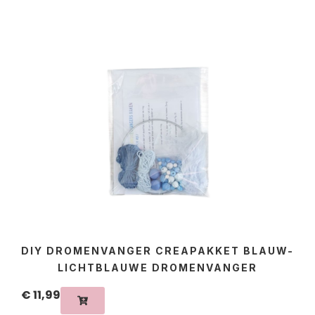
DIY DROMENVANGER CREAPAKKET BLAUW-
LICHTBLAUWE DROMENVANGER
€
11,99