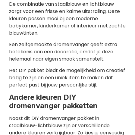
De combinatie van staalblauw en lichtblauw
zorgt voor een frisse en kalme uitstraling. Deze
kleuren passen mooi bij een moderne
babykamer, kinderkamer of interieur met zachte
blauwtinten.
Een zelfgemaakte dromenvanger geeft extra
betekenis aan een decoratie, omdat je deze
helemaal naar eigen smaak samenstelt.
Het DIY pakket biedt de mogelijkheid om creatief
bezig te zijn en een uniek item te maken dat
perfect past bij jouw persoonlijke stijl.
Andere kleuren DIY
dromenvanger pakketten
Naast dit DIY dromenvanger pakket in
staalblauw-lichtblauw zijn er verschillende
andere kleuren verkrijgbaar. Zo kies je eenvoudig