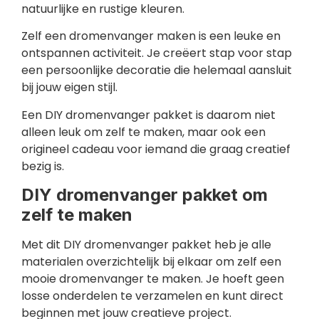
natuurlijke en rustige kleuren.
Zelf een dromenvanger maken is een leuke en
ontspannen activiteit. Je creëert stap voor stap
een persoonlijke decoratie die helemaal aansluit
bij jouw eigen stijl.
Een DIY dromenvanger pakket is daarom niet
alleen leuk om zelf te maken, maar ook een
origineel cadeau voor iemand die graag creatief
bezig is.
DIY dromenvanger pakket om
zelf te maken
Met dit DIY dromenvanger pakket heb je alle
materialen overzichtelijk bij elkaar om zelf een
mooie dromenvanger te maken. Je hoeft geen
losse onderdelen te verzamelen en kunt direct
beginnen met jouw creatieve project.