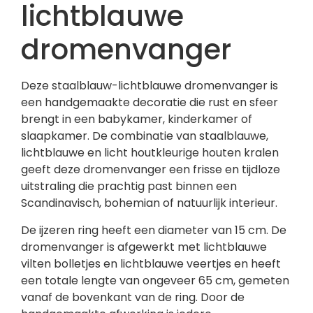
lichtblauwe
dromenvanger
Deze staalblauw-lichtblauwe dromenvanger is
een handgemaakte decoratie die rust en sfeer
brengt in een babykamer, kinderkamer of
slaapkamer. De combinatie van staalblauwe,
lichtblauwe en licht houtkleurige houten kralen
geeft deze dromenvanger een frisse en tijdloze
uitstraling die prachtig past binnen een
Scandinavisch, bohemian of natuurlijk interieur.
De ijzeren ring heeft een diameter van 15 cm. De
dromenvanger is afgewerkt met lichtblauwe
vilten bolletjes en lichtblauwe veertjes en heeft
een totale lengte van ongeveer 65 cm, gemeten
vanaf de bovenkant van de ring. Door de