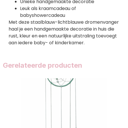
Unieke handgemaakte decoratie
Leuk als kraamcadeau of
babyshowercadeau
Met deze staalblauw-lichtblauwe dromenvanger
haal je een handgemaakte decoratie in huis die
rust, kleur en een natuurlijke uitstraling toevoegt
aan iedere baby- of kinderkamer.
Gerelateerde producten