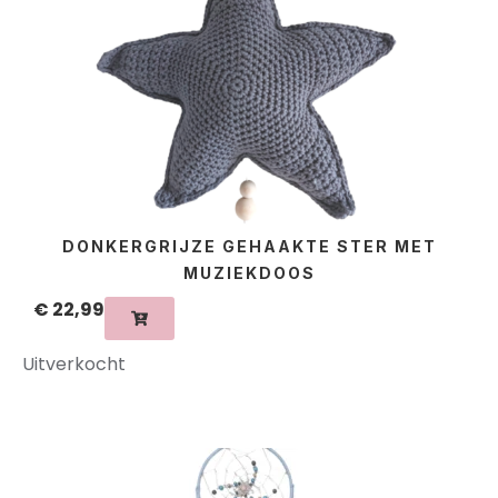
DONKERGRIJZE GEHAAKTE STER MET
MUZIEKDOOS
€
22,99
Uitverkocht