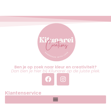
Ben je op zoek naar kleur en creativiteit?
Dan ben je hier bij Kilunarei op de juiste plek.
Klantenservice