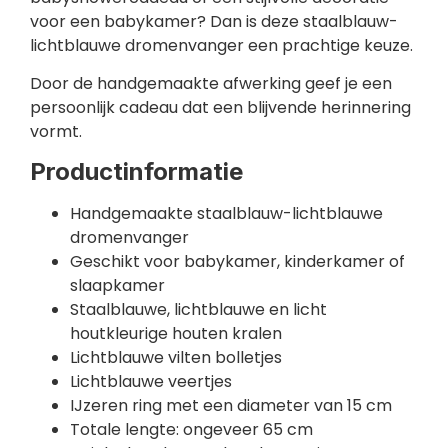
voor een babykamer? Dan is deze staalblauw-
lichtblauwe dromenvanger een prachtige keuze.
Door de handgemaakte afwerking geef je een
persoonlijk cadeau dat een blijvende herinnering
vormt.
Productinformatie
Handgemaakte staalblauw-lichtblauwe
dromenvanger
Geschikt voor babykamer, kinderkamer of
slaapkamer
Staalblauwe, lichtblauwe en licht
houtkleurige houten kralen
Lichtblauwe vilten bolletjes
Lichtblauwe veertjes
IJzeren ring met een diameter van 15 cm
Totale lengte: ongeveer 65 cm