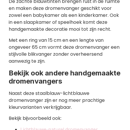
De zachte blauwtinten brengen rust in de ruimte
en maken deze dromenvanger geschikt voor
zowel een babykamer als een kinderkamer. Ook
in een slaapkamer of speelhoek komt deze
handgemaakte decoratie mooi tot zijn recht.
Met een ring van 15 cm en een lengte van
ongeveer 65 cm vormt deze dromenvanger een
stijlvolle blikvanger zonder overheersend
aanwezig te zijn.
Bekijk ook andere handgemaakte
dromenvangers
Naast deze staalblauw-lichtblauwe
dromenvanger zijn er nog meer prachtige
kleurvarianten verkrijgbaar.
Bekijk bijvoorbeeld ook:
Lichtblauwe-naturel dromenvanger