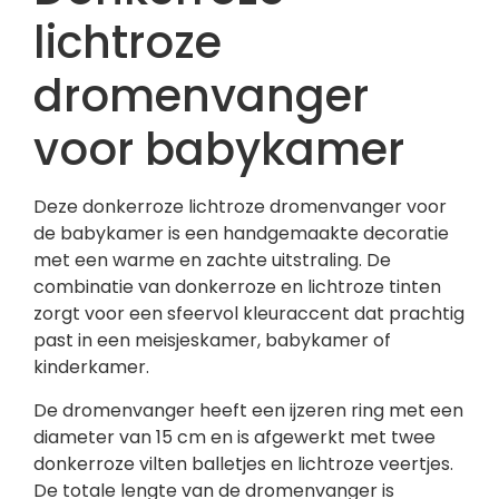
lichtroze
dromenvanger
voor babykamer
Deze donkerroze lichtroze dromenvanger voor
de babykamer is een handgemaakte decoratie
met een warme en zachte uitstraling. De
combinatie van donkerroze en lichtroze tinten
zorgt voor een sfeervol kleuraccent dat prachtig
past in een meisjeskamer, babykamer of
kinderkamer.
De dromenvanger heeft een ijzeren ring met een
diameter van 15 cm en is afgewerkt met twee
donkerroze vilten balletjes en lichtroze veertjes.
De totale lengte van de dromenvanger is