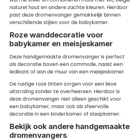
naturel hout en andere zachte kleuren. Hierdoor
past deze dromenvanger gemakkelijk binnen
verschillende stijlen voor de babykamer.
Roze wanddecoratie voor
babykamer en meisjeskamer
Deze handgemaakte dromenvanger is perfect
als decoratie boven een commode, naast een
ledikant of aan de muur van een meisjeskamer.
De rustige roze tinten zorgen voor een lieve
uitstraling zonder te overheersen. Hierdoor is
deze dromenvanger niet alleen geschikt voor
een babykamer, maar ook als sfeervolle
decoratie in een kinderkamer of slaapkamer.
Bekijk ook andere handgemaakte
dromenvangers