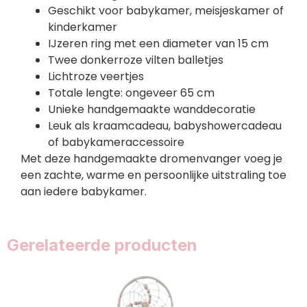
Geschikt voor babykamer, meisjeskamer of
kinderkamer
IJzeren ring met een diameter van 15 cm
Twee donkerroze vilten balletjes
Lichtroze veertjes
Totale lengte: ongeveer 65 cm
Unieke handgemaakte wanddecoratie
Leuk als kraamcadeau, babyshowercadeau
of babykameraccessoire
Met deze handgemaakte dromenvanger voeg je
een zachte, warme en persoonlijke uitstraling toe
aan iedere babykamer.
Gerelateerde producten