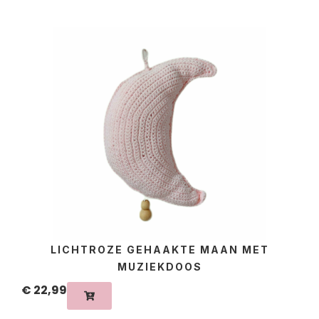
LICHTROZE GEHAAKTE MAAN MET
MUZIEKDOOS
€
22,99