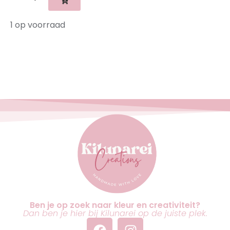
1 op voorraad
Ben je op zoek naar kleur en creativiteit?
Dan ben je hier bij Kilunarei op de juiste plek.