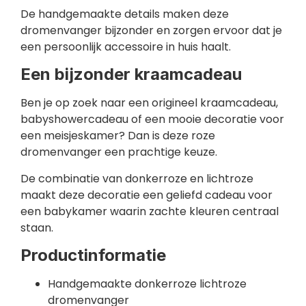
De handgemaakte details maken deze
dromenvanger bijzonder en zorgen ervoor dat je
een persoonlijk accessoire in huis haalt.
Een bijzonder kraamcadeau
Ben je op zoek naar een origineel kraamcadeau,
babyshowercadeau of een mooie decoratie voor
een meisjeskamer? Dan is deze roze
dromenvanger een prachtige keuze.
De combinatie van donkerroze en lichtroze
maakt deze decoratie een geliefd cadeau voor
een babykamer waarin zachte kleuren centraal
staan.
Productinformatie
Handgemaakte donkerroze lichtroze
dromenvanger