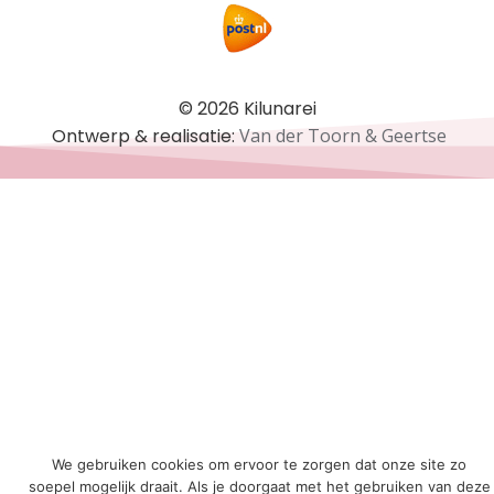
© 2026 Kilunarei
Ontwerp & realisatie:
Van der Toorn & Geertse
We gebruiken cookies om ervoor te zorgen dat onze site zo
soepel mogelijk draait. Als je doorgaat met het gebruiken van deze