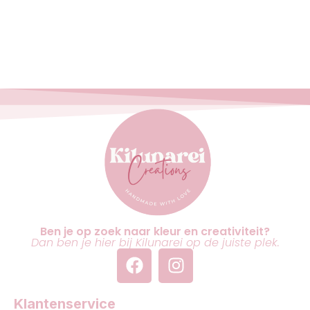
Ben je op zoek naar kleur en creativiteit?
Dan ben je hier bij Kilunarei op de juiste plek.
Klantenservice