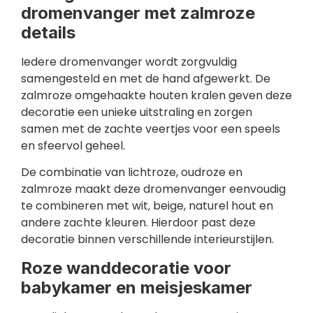
dromenvanger met zalmroze
details
Iedere dromenvanger wordt zorgvuldig
samengesteld en met de hand afgewerkt. De
zalmroze omgehaakte houten kralen geven deze
decoratie een unieke uitstraling en zorgen
samen met de zachte veertjes voor een speels
en sfeervol geheel.
De combinatie van lichtroze, oudroze en
zalmroze maakt deze dromenvanger eenvoudig
te combineren met wit, beige, naturel hout en
andere zachte kleuren. Hierdoor past deze
decoratie binnen verschillende interieurstijlen.
Roze wanddecoratie voor
babykamer en meisjeskamer