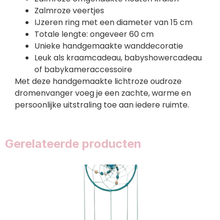
Zalmroze veertjes
IJzeren ring met een diameter van 15 cm
Totale lengte: ongeveer 60 cm
Unieke handgemaakte wanddecoratie
Leuk als kraamcadeau, babyshowercadeau
of babykameraccessoire
Met deze handgemaakte lichtroze oudroze
dromenvanger voeg je een zachte, warme en
persoonlijke uitstraling toe aan iedere ruimte.
Gerelateerde producten