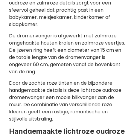
oudroze en zalmroze details zorgt voor een
sfeervol geheel dat prachtig past in een
babykamer, meisjeskamer, kinderkamer of
slaapkamer.
De dromenvanger is afgewerkt met zalmroze
omgehaakte houten kralen en zalmroze veertjes.
De ijzeren ring heeft een diameter van 15 cm en
de totale lengte van de dromenvanger is
ongeveer 60 cm, gemeten vanaf de bovenkant
van de ring.
Door de zachte roze tinten en de bijzondere
handgemaakte details is deze lichtroze oudroze
dromenvanger een mooie blikvanger aan de
muur. De combinatie van verschillende roze
kleuren geeft een rustige, romantische en
stijlvolle uitstraling.
Handgemaakte lichtroze oudroze