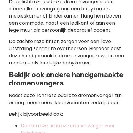
Deze lichtroze oudroze dromenvanger is een
sfeervolle toevoeging aan een babykamer,
meisjeskamer of kinderkamer. Hang hem boven
een commode, naast een ledikant of aan een
lege muur als persoonlijk decoratief accent.
De zachte roze tinten zorgen voor een lieve
uitstraling zonder te overheersen. Hierdoor past
deze handgemaakte dromenvanger zowel in een
moderne als landelijke babykamer.
Bekijk ook andere handgemaakte
dromenvangers
Naast deze lichtroze oudroze dromenvanger zijn
er nog meer mooie kleurvarianten verkrijgbaar.
Bekijk bijvoorbeeld ook:
Donkerroze-lichtroze dromenvanger voor