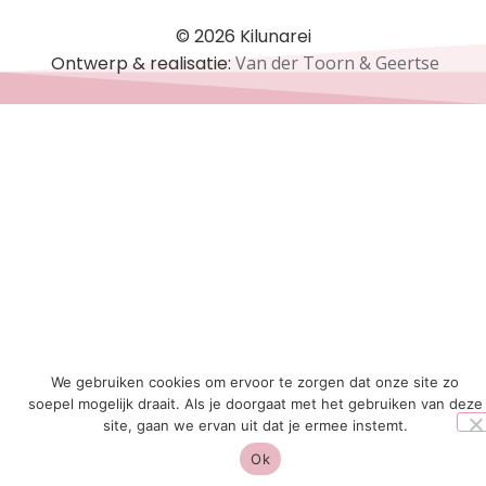
© 2026 Kilunarei
Ontwerp & realisatie:
Van der Toorn & Geertse
We gebruiken cookies om ervoor te zorgen dat onze site zo
soepel mogelijk draait. Als je doorgaat met het gebruiken van deze
site, gaan we ervan uit dat je ermee instemt.
Ok